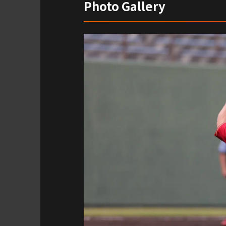
Photo Gallery