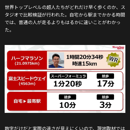
世界トップレベルの超人たちがどれだけ早く歩くのか、ス
タジオで比較検証が行われた。自宅から駅までかかる時間
では、普通の人が走るよりもはるかに速いことがわかっ
た。
数字だけだと実際の速さが見えにくいので、現地取材では