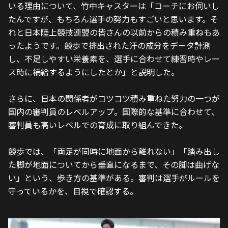
いる理由について、竹中キャスターは「コーチにお伺いし
たんですが、もちろん選手の努力もすごいと思います。そ
れと日本陸上競技連盟の皆さんの以前からの積み重ねもあ
ったようです。競歩で排出された汗の成分をデータ計測
し、不足しやすい栄養素を、選手に合わせて練習時やレー
ス時に補給するようにしたとか」と説明した。
さらに、日本の関係者がコツコツ積み重ねた努力の一つが
国内の審判員のレベルアップ。国際的な基準に合わせて、
審判員も高いレベルでの育成に取り組んできた。
競歩では、「両足が同時に地面から離れない」「踏み出し
た脚が地面についてから垂直になるまで、その脚は曲げな
い」という、歩き方の基準がある。審判は選手がルールを
守っているかを、目視で確認する。