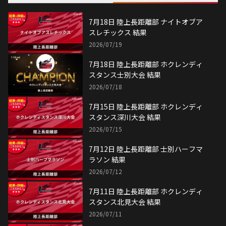
7月18日 陸上長距離部 ナイトオブア
スレチックス 結果
2026/07/19
7月18日 陸上長距離部 ホクレンディ
スタンス士別大会 結果
2026/07/18
7月15日 陸上長距離部 ホクレンディ
スタンス深川大会 結果
2026/07/15
7月12日 陸上長距離部 士別ハーフマ
ラソン 結果
2026/07/12
7月11日 陸上長距離部 ホクレンディ
スタンス北見大会 結果
2026/07/11