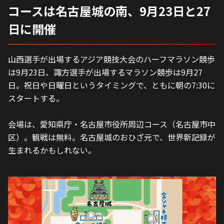
コースは名古屋城の南、9月23日と27
日に開催
山西選手が出場するアジア競技大会のハーフマラソン競歩
は9月23日、諏方選手が出場するマラソン競歩は9月27
日。祝日や日曜日というタイミングで、ともに朝の7:30に
スタートする。
会場は、愛知県庁・名古屋市役所周辺コース（名古屋市中
区）。観戦は無料。名古屋城のおひざ元で、世界新記録が
生まれるかもしれない。