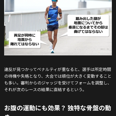
違反が見つかってペナルティが重なると、選手は所定時間
の待機や失格となり、大会では順位が大きく変動すること
も多い。審判からのジャッジを受けてフォームを調整し、
それが次のレースの結果に直結するという。
お腹の運動にも効果？ 独特な骨盤の動