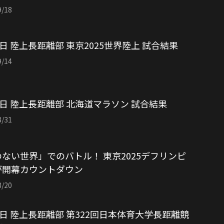
9/18
4日 陸上長距離部 東京2025世界陸上 試合結果
9/14
1日 陸上長距離部 北海道マラソン 試合結果
8/31
ない世界」でのバトル！ 東京2025デフリンピ
が開幕カウントダウン
8/20
4日 陸上長距離部 第322回日本体育大学長距離競