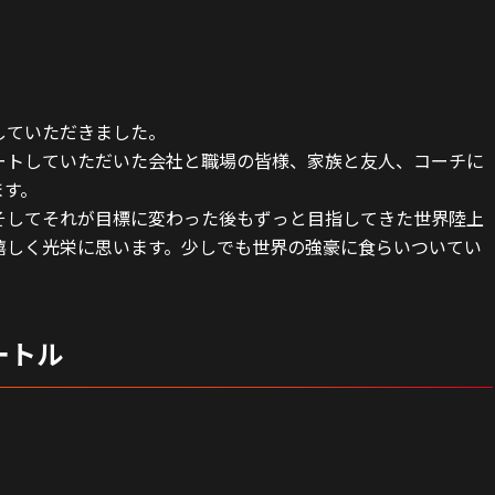
していただきました。
ートしていただいた会社と職場の皆様、家族と友人、コーチに
ます。
そしてそれが目標に変わった後もずっと目指してきた世界陸上
嬉しく光栄に思います。少しでも世界の強豪に食らいついてい
ートル