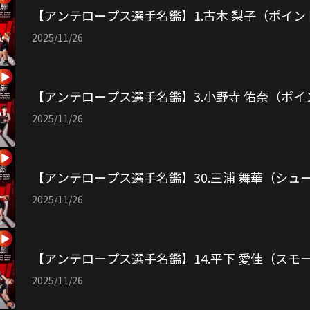
【アンテロープス選手名鑑】1.古木 梨子（ポイ
2025/11/26
【アンテロープス選手名鑑】3.小野寺 佑奈（ポ
2025/11/26
【アンテロープス選手名鑑】30.三浦 舞華（シュ
2025/11/26
【アンテロープス選手名鑑】14.平下 愛佳（スモ
2025/11/26