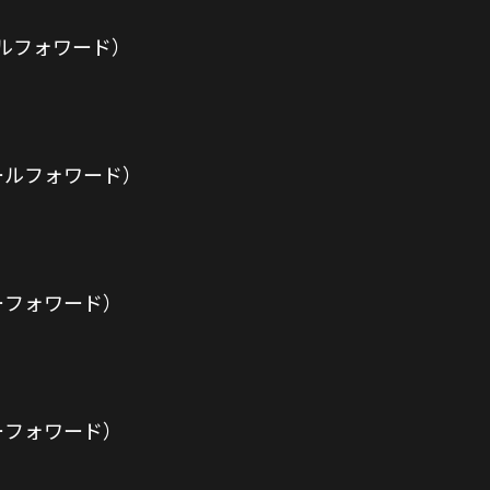
ールフォワード）
ールフォワード）
ーフォワード）
ーフォワード）