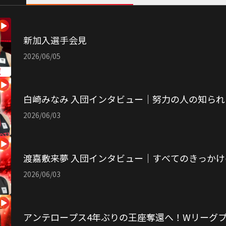
新加入選手会見
2026/06/05
白崎みなみ 入団インタビュー｜努力の人の知ら
2026/06/03
渡嘉敷来夢 入団インタビュー｜すべてのきっか
2026/06/03
アンテロープス4年ぶりの王座奪還へ！Wリーグ