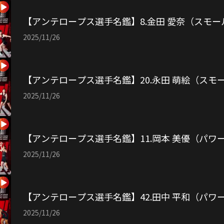
【アンテロープス選手名鑑】8.金田 愛奈（スモ
2025/11/26
【アンテロープス選手名鑑】20.永田 萌絵（スモ
2025/11/26
【アンテロープス選手名鑑】11.岡本 美優（パワ
2025/11/26
【アンテロープス選手名鑑】42.田中 平和（パワ
2025/11/26