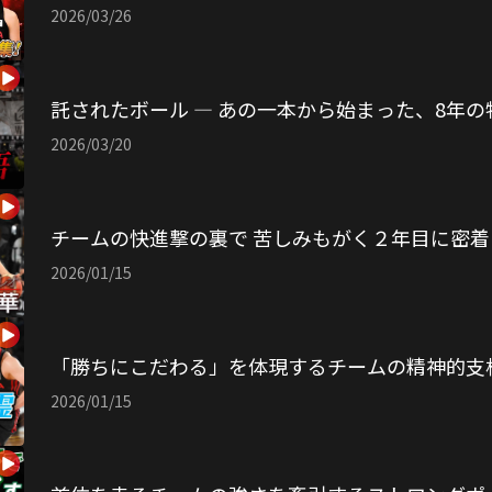
2026/03/26
託されたボール ― あの一本から始まった、8年の
2026/03/20
チームの快進撃の裏で 苦しみもがく２年目に密着
2026/01/15
「勝ちにこだわる」を体現するチームの精神的支
2026/01/15