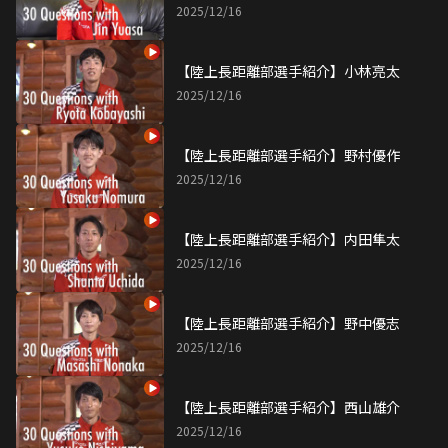
2025/12/16
【陸上長距離部選手紹介】小林亮太
2025/12/16
【陸上長距離部選手紹介】野村優作
2025/12/16
【陸上長距離部選手紹介】内田隼太
2025/12/16
【陸上長距離部選手紹介】野中優志
2025/12/16
【陸上長距離部選手紹介】西山雄介
2025/12/16