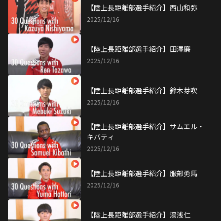
【陸上長距離部選手紹介】西山和弥
2025/12/16
【陸上長距離部選手紹介】田澤廉
2025/12/16
【陸上長距離部選手紹介】鈴木芽吹
2025/12/16
【陸上長距離部選手紹介】サムエル・
キバティ
2025/12/16
【陸上長距離部選手紹介】服部勇馬
2025/12/16
【陸上長距離部選手紹介】湯浅仁