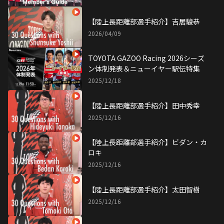
【陸上長距離部選手紹介】吉居駿恭
2026/04/09
TOYOTA GAZOO Racing 2026シーズ
ン体制発表＆ニューイヤー駅伝特集
2025/12/18
【陸上長距離部選手紹介】田中秀幸
2025/12/16
【陸上長距離部選手紹介】ビダン・カ
ロキ
2025/12/16
【陸上長距離部選手紹介】太田智樹
2025/12/16