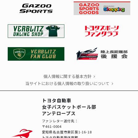
個人情報に関する基本方針
当サイトにおける個人情報の取り扱いについて
トヨタ自動車
女子バスケットボール部
アンテロープス
ファンレター送付先：
〒461-0004
愛知県名古屋市東区葵1-16-18
トヨタ自動車葵体育館