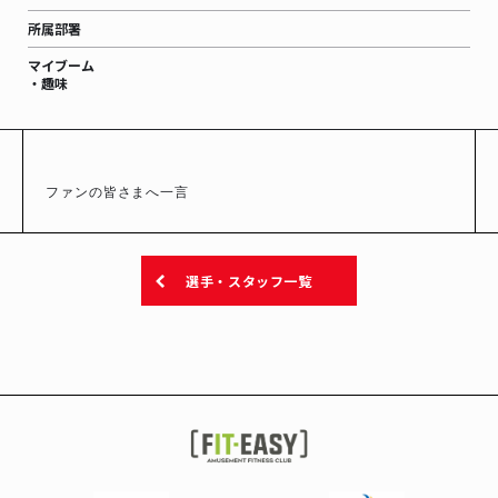
所属部署
マイブーム
・趣味
ファンの皆さまへ一言
選手・スタッフ一覧