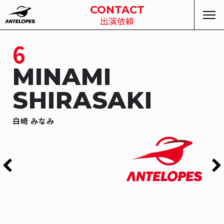
CONTACT
出演依頼
6
MINAMI
SHIRASAKI
白崎
みなみ