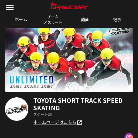
チーム

ホーム
動画
記事
アスリート
TOYOTA SHORT TRACK SPEED
SKATING
スケート部
ホームページはこちら