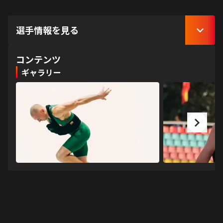
選手情報を見る
コンテンツ
ギャラリー