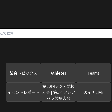
試合トピックス
Athletes
Teams
第20回アジア競技
イベントレポート
大会 | 第5回アジア
週イチLIVE
パラ競技大会