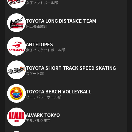
女子ソフトボール部
TOYOTA LONG DISTANCE TEAM
陸上長距離部
ANTELOPES
女子バスケットボール部
TOYOTA SHORT TRACK SPEED SKATING
スケート部
TOYOTA BEACH VOLLEYBALL
ビーチバレーボール部
ALVARK TOKYO
アルバルク東京