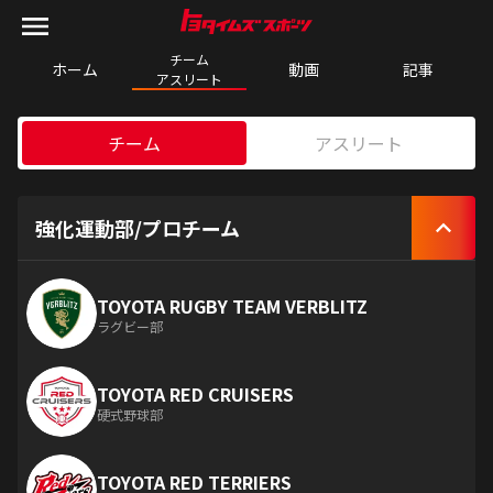
チーム

ホーム
動画
記事
アスリート
チーム
アスリート
強化運動部/プロチーム
TOYOTA RUGBY TEAM VERBLITZ
ラグビー部
TOYOTA RED CRUISERS
硬式野球部
TOYOTA RED TERRIERS