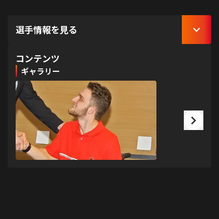
選手情報を見る
コンテンツ
ギャラリー