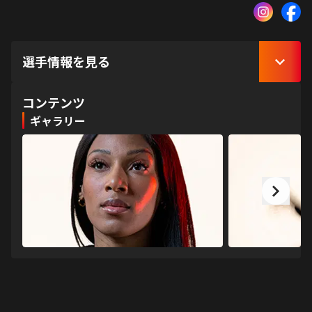
選手情報を見る
コンテンツ
ギャラリー