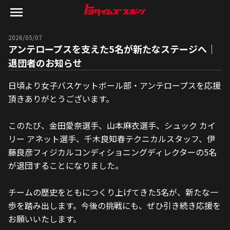
2026/05/07
アンテロープスを支えた5名が新たなステージへ｜
退団者のお知らせ
日頃より女子バスケットボール部・アンテロープスを応援
頂きありがとうございます。
このたび、金田愛奈選手、山本麻衣選手、シュック カイ
リー アネット選手、千木良知春テクニカルスタッフ、伊
藤良彦フィジカルコンディショニングディレクターの5名
が退団することになりました。
チームの歴史をともにつくり上げてきた5名が、新たな一
歩を踏み出します。今後の挑戦にも、ぜひ引き続き応援を
お願いいたします。