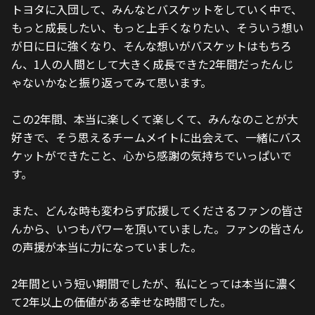
トヨタに入団して、みんなとバスケットをしていく中で、
もっと成長したい、もっと上手くなりたい、そういう想い
が日に日に強くなり、そんな想いがバスケットはもちろ
ん、1人の人間として大きく成長できた2年間だったんじ
ゃないかなと振り返ってみて思います。
この2年間、本当に楽しくて楽しくて、みんなのことが大
好きで、そう思えるチームメイトに出会えて、一緒にバス
ケットができたこと、心から感謝の気持ちでいっぱいで
す。
また、どんな時も変わらず応援してくださるファンの皆さ
んから、いつもパワーを頂いていました。ファンの皆さん
の声援が本当に力になっていました。
2年間という短い期間でしたが、私にとっては本当に濃く
て2年以上の価値がある幸せな時間でした。