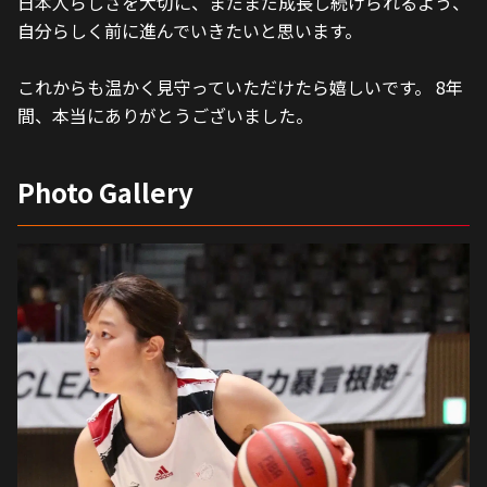
日本人らしさを大切に、まだまだ成長し続けられるよう、
自分らしく前に進んでいきたいと思います。 
これからも温かく見守っていただけたら嬉しいです。 8年
間、本当にありがとうございました。
Photo Gallery