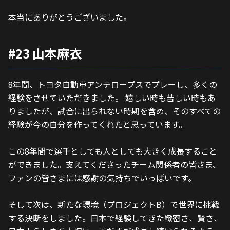
本当にありがとうございました。
#23 山本麻衣
8年間、トヨタ自動車アンテロープスでプレーし、多くの
経験をさせていただきました。 嬉しい時も苦しい時もあ
りましたが、試合に出られない時期を含め、そのすべての
経験が今の自分を作ってくれたと思っています。 
この8年間で選手としても人としても大きく成長すること
ができました。支えてくださったチーム関係者の皆さま、
ファンの皆さまには感謝の気持ちでいっぱいです。 
そして次は、新たな環境（プロジェクトB）で世界に挑戦
する決断をしました。日本で経験してきた緻密さ、賢さ、