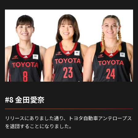
#8 金田愛奈
リリースにありました通り、トヨタ自動車アンテロープス
を退団することになりました。