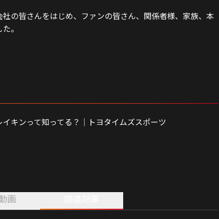
会社の皆さんをはじめ、ファンの皆さん、関係者様、家族、本
した。
レイキンって知ってる？｜トヨタイムズスポーツ
動画
関連記事