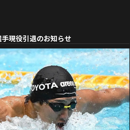
選手現役引退のお知らせ