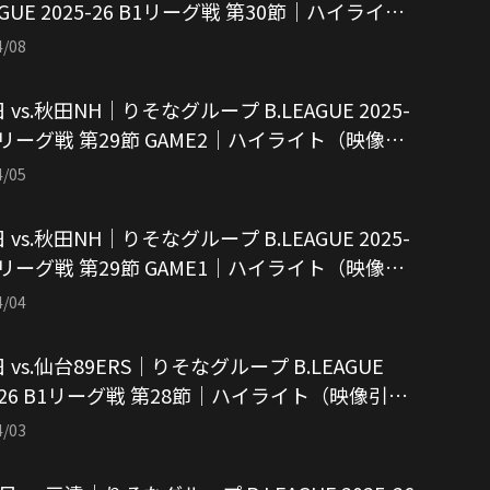
AGUE 2025-26 B1リーグ戦 第30節｜ハイライト
像引用：アルバルク東京）
4/08
 vs.秋田NH｜りそなグループ B.LEAGUE 2025-
B1リーグ戦 第29節 GAME2｜ハイライト（映像引
アルバルク東京）
4/05
 vs.秋田NH｜りそなグループ B.LEAGUE 2025-
B1リーグ戦 第29節 GAME1｜ハイライト（映像引
アルバルク東京）
4/04
 vs.仙台89ERS｜りそなグループ B.LEAGUE
5-26 B1リーグ戦 第28節｜ハイライト（映像引
アルバルク東京）
4/03