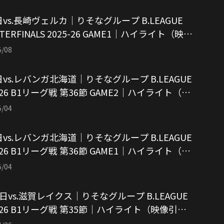
日vs.長崎ヴェルカ｜りそなグループ B.LEAGUE
TERFINALS 2025-26 GAME1｜ハイライト（映像
：アルバルク東京）
5/08
日vs.レバンガ北海道｜りそなグループ B.LEAGUE
5-26 B1リーグ戦 第36節 GAME2｜ハイライト（映
用：アルバルク東京）
5/04
日vs.レバンガ北海道｜りそなグループ B.LEAGUE
5-26 B1リーグ戦 第36節 GAME1｜ハイライト（映
用：アルバルク東京）
5/04
6日vs.滋賀レイクス｜りそなグループ B.LEAGUE
5-26 B1リーグ戦 第35節｜ハイライト（映像引
アルバルク東京）