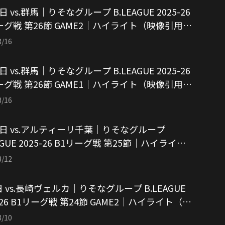
日 vs.群馬｜りそなグループ B.LEAGUE 2025-26
ーグ戦 第26節 GAME2｜ハイライト（映像引用：
バルク東京）
3/16
日 vs.群馬｜りそなグループ B.LEAGUE 2025-26
ーグ戦 第26節 GAME1｜ハイライト（映像引用：
バルク東京）
3/16
1日 vs.アルティーリ千葉｜りそなグループ
AGUE 2025-26 B1リーグ戦 第25節｜ハイライト
像引用：アルバルク東京）
3/12
日 vs.長崎ヴェルカ｜りそなグループ B.LEAGUE
5-26 B1リーグ戦 第24節 GAME2｜ハイライト（映
用：アルバルク東京）
3/10