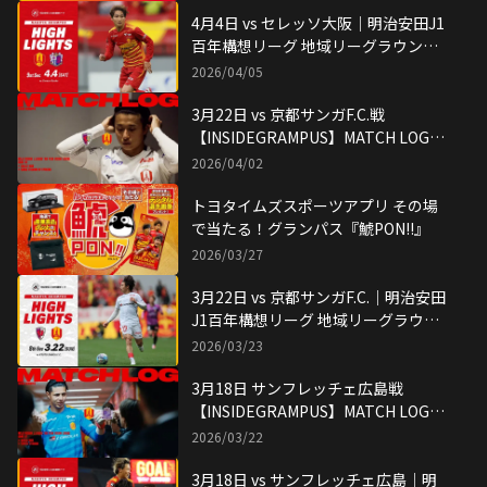
き見グランパス』
4月4日 vs セレッソ大阪｜明治安田J1
百年構想リーグ 地域リーグラウンド
第9節｜ハイライト（映像引用：名古
2026/04/05
屋グランパス）
3月22日 vs 京都サンガF.C.戦
【INSIDEGRAMPUS】MATCH LOG
（映像引用：名古屋グランパス）
2026/04/02
トヨタイムズスポーツアプリ その場
で当たる！グランパス『鯱PON‼︎』
2026/03/27
3月22日 vs 京都サンガF.C.｜明治安田
J1百年構想リーグ 地域リーグラウン
ド 第8節｜ハイライト（映像引用：名
2026/03/23
古屋グランパス）
3月18日 サンフレッチェ広島戦
【INSIDEGRAMPUS】MATCH LOG
（映像引用：名古屋グランパス）
2026/03/22
3月18日 vs サンフレッチェ広島｜明