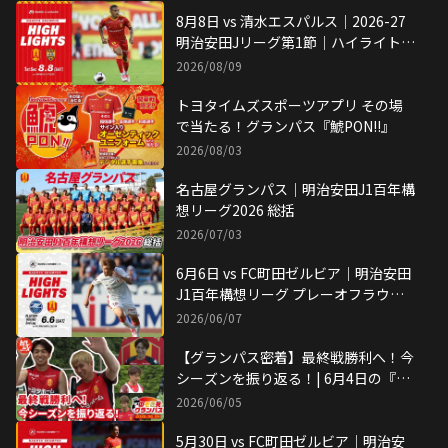
8月8日 vs 清水エスパルス｜2026-27
明治安田Jリーグ第1節｜ハイライト
（映像引用：名古屋グランパス）
2026/08/09
トヨタイムズスポーツアプリ その場
で当たる！グランパス『鯱PON‼︎』
2026/08/03
名古屋グランパス｜明治安田J1百年構
想リーグ2026 総括
2026/07/03
6月6日 vs FC町田ゼルビア｜明治安田
J1百年構想リーグ プレーオフラウン
ド第2戦｜ハイライト（映像引用：名
2026/06/07
古屋グランパス）
【グランパス密着】最終戦勝利へ！今
シーズンを振り返る！| 6月4日の『の
ぞき見グランパス』
2026/06/05
5月30日 vs FC町田ゼルビア｜明治安