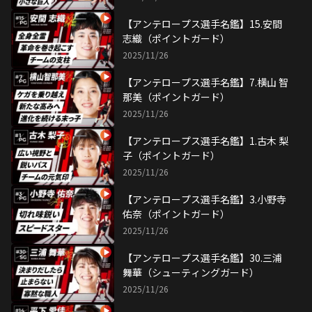
【アンテロープス選手名鑑】15.安間
志織（ポイントガード）
2025/11/26
【アンテロープス選手名鑑】7.横山 智
那美（ポイントガード）
2025/11/26
【アンテロープス選手名鑑】1.古木 梨
子（ポイントガード）
2025/11/26
【アンテロープス選手名鑑】3.小野寺
佑奈（ポイントガード）
2025/11/26
【アンテロープス選手名鑑】30.三浦
舞華（シューティングガード）
2025/11/26