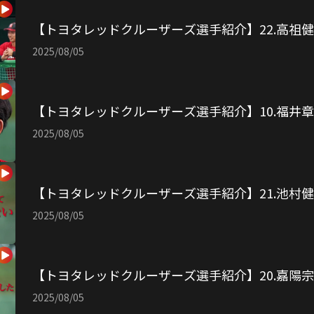
【トヨタレッドクルーザーズ選手紹介】22.高祖
2025/08/05
【トヨタレッドクルーザーズ選手紹介】10.福井
2025/08/05
【トヨタレッドクルーザーズ選手紹介】21.池村
2025/08/05
【トヨタレッドクルーザーズ選手紹介】20.嘉陽
2025/08/05