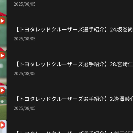
2025/08/05
【トヨタレッドクルーザーズ選手紹介】24.坂巻
2025/08/05
【トヨタレッドクルーザーズ選手紹介】28.宮﨑
2025/08/05
【トヨタレッドクルーザーズ選手紹介】2.逢澤崚
2025/08/05