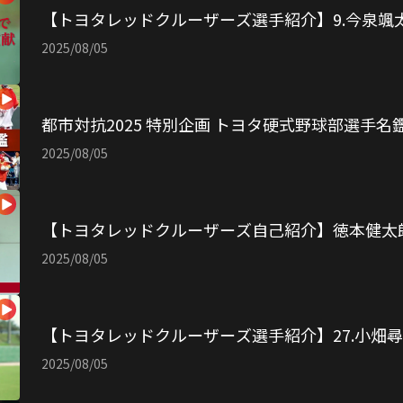
【トヨタレッドクルーザーズ選手紹介】9.今泉颯
2025/08/05
都市対抗2025 特別企画 トヨタ硬式野球部選手名
2025/08/05
【トヨタレッドクルーザーズ自己紹介】徳本健太
2025/08/05
【トヨタレッドクルーザーズ選手紹介】27.小畑
2025/08/05