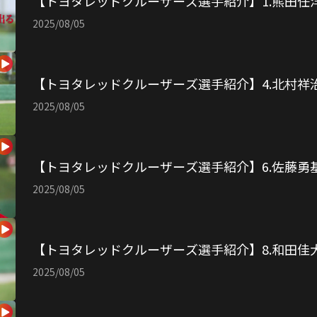
【トヨタレッドクルーザーズ選手紹介】1.熊田任
2025/08/05
【トヨタレッドクルーザーズ選手紹介】4.北村祥
2025/08/05
【トヨタレッドクルーザーズ選手紹介】6.佐藤勇
2025/08/05
【トヨタレッドクルーザーズ選手紹介】8.和田佳
2025/08/05