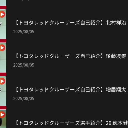
【トヨタレッドクルーザーズ自己紹介】北村祥治
2025/08/05
【トヨタレッドクルーザーズ自己紹介】後藤凌寿
2025/08/05
【トヨタレッドクルーザーズ自己紹介】増居翔太
2025/08/05
【トヨタレッドクルーザーズ選手紹介】29.徳本