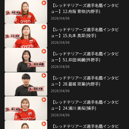
【レッドテリアーズ選手名鑑インタビ
ュー】12.舟阪 育枝(内野手)
2026/04/06
【レッドテリアーズ選手名鑑インタビ
ュー】15.丸本 真菜(投手)
2026/04/06
【レッドテリアーズ選手名鑑インタビ
ュー】51.井田 純麗(外野手)
2026/04/06
【レッドテリアーズ選手名鑑インタビ
ュー】28.葛城 双葉(内野手)
2026/04/06
【レッドテリアーズ選手名鑑インタビ
ュー】24.浦川 美桜(捕手)
2026/04/06
【レッドテリアーズ選手名鑑インタビ