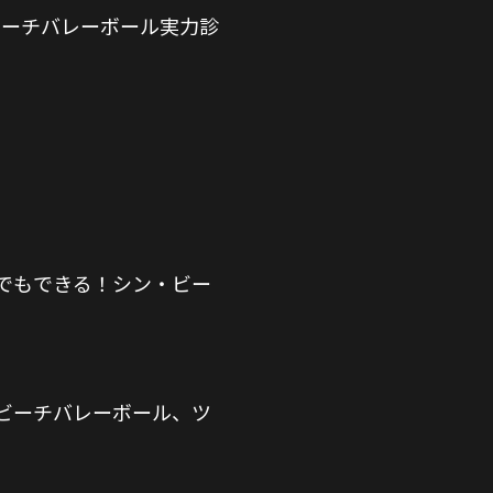
ビーチバレーボール実力診
でもできる！シン・ビー
ビーチバレーボール、ツ