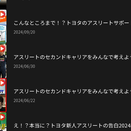
こんなところまで！？トヨタのアスリートサポー
2024/09/20
アスリートのセカンドキャリアをみんなで考えよ
2024/06/30
アスリートのセカンドキャリアをみんなで考えよ
2024/06/22
え！？本当に？トヨタ新人アスリートの告白2024