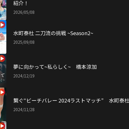
紹介！
2026/05/08
水町泰杜 二刀流の挑戦 ~Season2~
2025/09/08
夢に向かって~私らしく~ 橋本涼加
2024/12/19
繋ぐ“ビーチバレー 2024ラストマッチ” 水町泰
2024/11/28