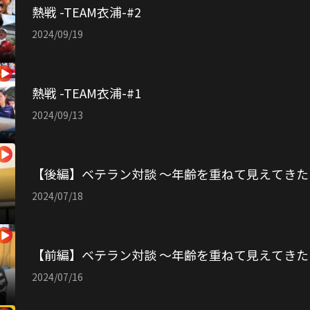
熱戦 -TEAM衣浦-#2
2024/09/19
熱戦 -TEAM衣浦-#1
2024/09/13
【後編】ベテラン対談 〜年齢を重ねて見えてきた
2024/07/18
【前編】ベテラン対談 〜年齢を重ねて見えてきた
2024/07/16