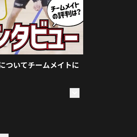
杜についてチームメイトに