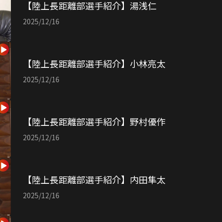
【陸上長距離部選手紹介】湯浅仁
2025/12/16
【陸上長距離部選手紹介】小林亮太
2025/12/16
【陸上長距離部選手紹介】野村優作
2025/12/16
【陸上長距離部選手紹介】内田隼太
2025/12/16