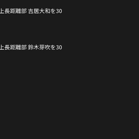
上長距離部 吉居大和を30
上長距離部 鈴木芽吹を30