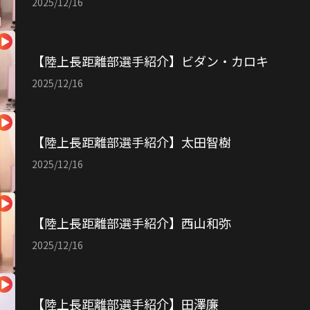
2025/12/16
【陸上長距離部選手紹介】ビダン・カロキ
2025/12/16
【陸上長距離部選手紹介】太田智樹
2025/12/16
【陸上長距離部選手紹介】西山和弥
2025/12/16
【陸上長距離部選手紹介】田澤廉