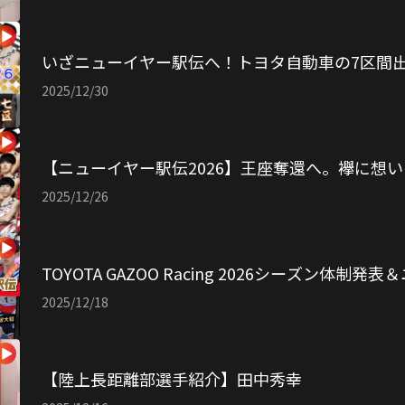
いざニューイヤー駅伝へ！トヨタ自動車の7区間
2025/12/30
【ニューイヤー駅伝2026】王座奪還へ。襷に想い
2025/12/26
TOYOTA GAZOO Racing 2026シーズン体
2025/12/18
【陸上長距離部選手紹介】田中秀幸