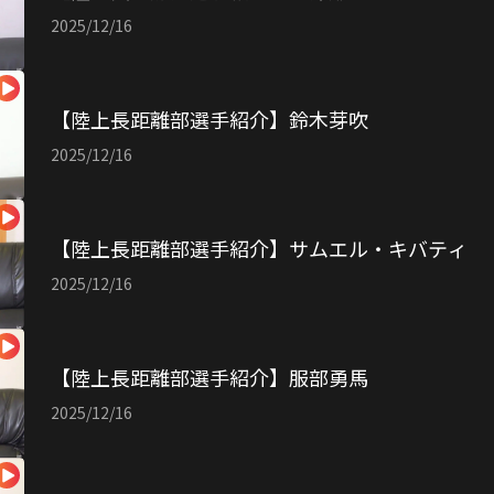
2025/12/16
【陸上長距離部選手紹介】鈴木芽吹
2025/12/16
【陸上長距離部選手紹介】サムエル・キバティ
2025/12/16
【陸上長距離部選手紹介】服部勇馬
2025/12/16