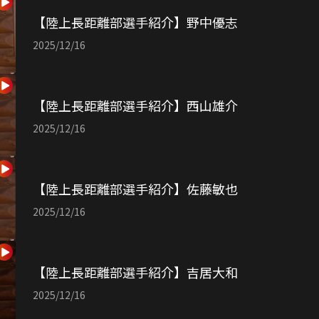
【陸上長距離部選手紹介】野中優志
2025/12/16
【陸上長距離部選手紹介】西山雄介
2025/12/16
【陸上長距離部選手紹介】佐藤敏也
2025/12/16
【陸上長距離部選手紹介】吉居大和
2025/12/16