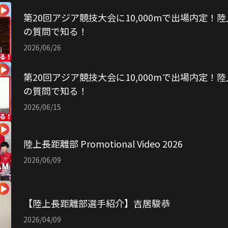
第20回アジア競技大会に10,000mで出場内定！陸
の質問で知る！
2026/06/26
第20回アジア競技大会に10,000mで出場内定！陸
の質問で知る！
2026/06/15
陸上長距離部 Promotional Video 2026
2026/06/09
【陸上長距離部選手紹介】吉居駿恭
2026/04/09