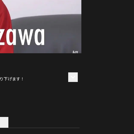
り下げます！