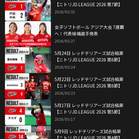
【ニトリJD.LEAGUE 2026 第4節】
2026/05/09
4月25日 レッドテリアーズ試合結果
【ニトリJD.LEAGUE 2026 第3節】
2026/04/25
4月19日 レッドテリアーズ試合結果
【ニトリJD.LEAGUE 2026 第2節】
2026/04/19
4月13日 レッドテリアーズ試合結果
【ニトリJD.LEAGUE 2026 第1節】
2026/04/13
4月12日 レッドテリアーズ試合結果
【ニトリJD.LEAGUE 2026 第1節】
2026/04/12
4月11日 レッドテリアーズ試合結果
【ニトリJD.LEAGUE 2026 第1節】