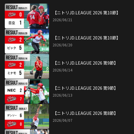
【ニトリJD.LEAGUE 2026 第7節】
2026/05/31
女子ソフトボール アジア大会 7連覇
へ！代表候補選手発表
2026/05/27
5月24日 レッドテリアーズ試合結果
【ニトリJD.LEAGUE 2026 第6節】
2026/05/24
5月22日 レッドテリアーズ試合結果
【ニトリJD.LEAGUE 2026 第6節】
2026/05/23
5月17日 レッドテリアーズ試合結果
【ニトリJD.LEAGUE 2026 第5節】
2026/05/17
5月9日 レッドテリアーズ試合結果