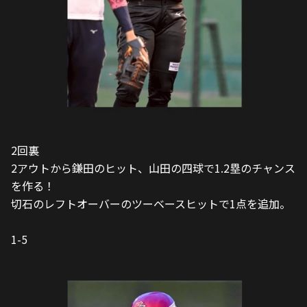
2回裏
2アウトから鎌田のヒット、山田の四球で1.2塁のチャンス
を作る！
切石のレフトオーバーのツーベースヒットで1点を追加。
1-5