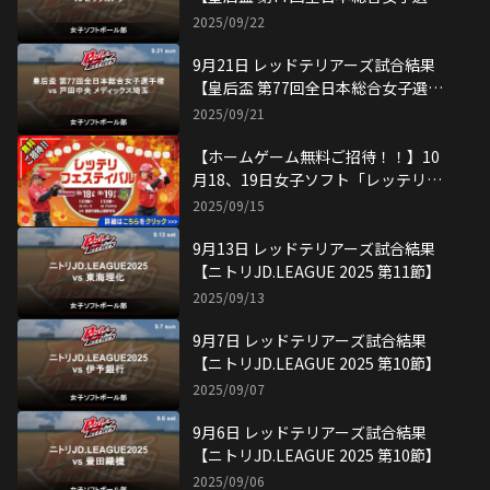
2025/09/06
6月15日 レッドテリアーズ試合結果
【ニトリJD.LEAGUE 2025 第9節】
2025/06/15
6月14日 レッドテリアーズ試合結果
【ニトリJD.LEAGUE 2025 第9節】
2025/06/14
6月8日 レッドテリアーズ試合結果
【ニトリJD.LEAGUE 2025 第8節】
2025/06/08
6月7日 レッドテリアーズ試合結果
【ニトリJD.LEAGUE 2025 第8節】
2025/06/07
6月1日 レッドテリアーズ試合結果
【ニトリJD.LEAGUE 2025 第7節】
2025/06/01