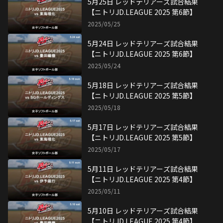
【ニトリJD.LEAGUE 2025 第4節】
2025/05/10
4月27日 レッドテリアーズ試合結果
【ニトリJD.LEAGUE 2025 第3節】
2025/04/27
4月26日 レッドテリアーズ試合結果
【ニトリJD.LEAGUE 2025 第3節】
2025/04/26
4月20日 レッドテリアーズ試合結果
【ニトリJD.LEAGUE 2025 第2節】
2025/04/20
4月19日 レッドテリアーズ試合結果
【ニトリJD.LEAGUE 2025 第2節】
2025/04/19
女子ソフト3連覇へ始動！ 大黒柱メー
ガンの後輩ピッチャーへの想い