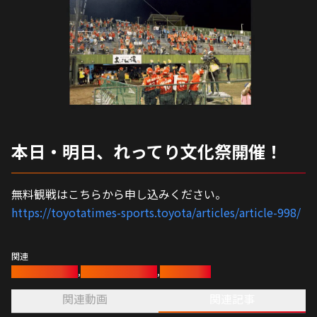
【ニトリJD.LEAGUE 2026 第10節】
2026/06/21
【ニトリJD.LEAGUE 2026 第10節】
2026/06/20
【ニトリJD.LEAGUE 2026 第9節】
2026/06/14
【ニトリJD.LEAGUE 2026 第9節】
2026/06/13
【ニトリJD.LEAGUE 2026 第8節】
2026/06/07