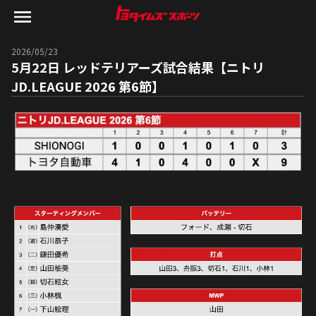
2026/05/23
5月22日 レッドテリアーズ試合結果【ニトリ
JD.LEAGUE 2026 第6節】