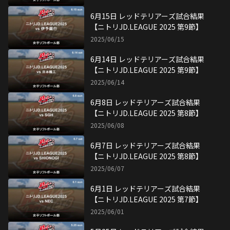
5月25日 レッドテリアーズ試合結果
【ニトリJD.LEAGUE 2025 第6節】
2025/05/25
5月24日 レッドテリアーズ試合結果
【ニトリJD.LEAGUE 2025 第6節】
2025/05/24
5月18日 レッドテリアーズ試合結果
【ニトリJD.LEAGUE 2025 第5節】
2025/05/18
5月17日 レッドテリアーズ試合結果
【ニトリJD.LEAGUE 2025 第5節】
2025/05/17
5月11日 レッドテリアーズ試合結果
【ニトリJD.LEAGUE 2025 第4節】
2025/05/11
5月10日 レッドテリアーズ試合結果