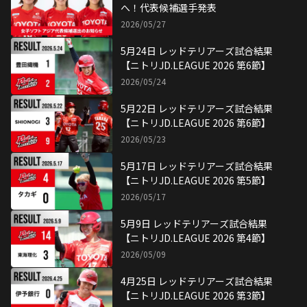
へ！代表候補選手発表
2026/05/27
5月24日 レッドテリアーズ試合結果
【ニトリJD.LEAGUE 2026 第6節】
2026/05/24
5月22日 レッドテリアーズ試合結果
【ニトリJD.LEAGUE 2026 第6節】
2026/05/23
5月17日 レッドテリアーズ試合結果
【ニトリJD.LEAGUE 2026 第5節】
2026/05/17
5月9日 レッドテリアーズ試合結果
【ニトリJD.LEAGUE 2026 第4節】
2026/05/09
4月25日 レッドテリアーズ試合結果
【ニトリJD.LEAGUE 2026 第3節】