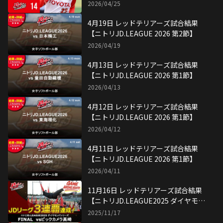
2026/04/25
4月19日 レッドテリアーズ試合結果
【ニトリJD.LEAGUE 2026 第2節】
2026/04/19
4月13日 レッドテリアーズ試合結果
【ニトリJD.LEAGUE 2026 第1節】
2026/04/13
4月12日 レッドテリアーズ試合結果
【ニトリJD.LEAGUE 2026 第1節】
2026/04/12
4月11日 レッドテリアーズ試合結果
【ニトリJD.LEAGUE 2026 第1節】
2026/04/11
11月16日 レッドテリアーズ試合結果
【ニトリJD.LEAGUE2025 ダイヤモン
ドシリーズ決勝】
2025/11/17