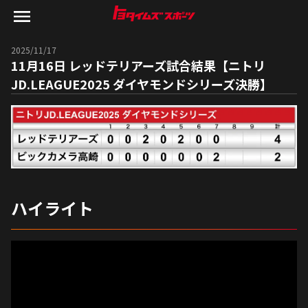
2025/11/17
11月16日 レッドテリアーズ試合結果【ニトリ
JD.LEAGUE2025 ダイヤモンドシリーズ決勝】
ハイライト