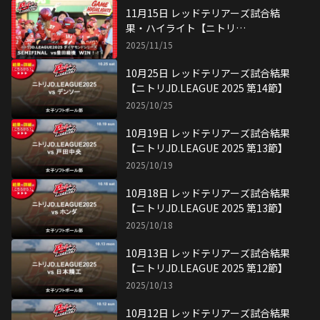
11月15日 レッドテリアーズ試合結
果・ハイライト【ニトリ
JD.LEAGUE2025 ダイヤモンドシリー
2025/11/15
ズ準決勝】
10月25日 レッドテリアーズ試合結果
【ニトリJD.LEAGUE 2025 第14節】
2025/10/25
10月19日 レッドテリアーズ試合結果
【ニトリJD.LEAGUE 2025 第13節】
2025/10/19
10月18日 レッドテリアーズ試合結果
【ニトリJD.LEAGUE 2025 第13節】
2025/10/18
10月13日 レッドテリアーズ試合結果
【ニトリJD.LEAGUE 2025 第12節】
2025/10/13
10月12日 レッドテリアーズ試合結果