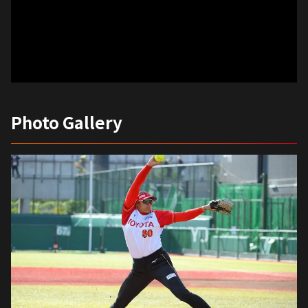
Photo Gallery