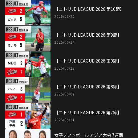
【ニトリJD.LEAGUE 2026 第10節】
2026/06/20
【ニトリJD.LEAGUE 2026 第9節】
2026/06/14
【ニトリJD.LEAGUE 2026 第9節】
2026/06/13
【ニトリJD.LEAGUE 2026 第8節】
2026/06/07
【ニトリJD.LEAGUE 2026 第7節】
2026/05/31
女子ソフトボール アジア大会 7連覇