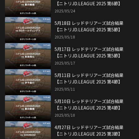
【ニトリJD.LEAGUE 2025 第6節】
2025/05/24
5月18日 レッドテリアーズ試合結果
【ニトリJD.LEAGUE 2025 第5節】
2025/05/18
5月17日 レッドテリアーズ試合結果
【ニトリJD.LEAGUE 2025 第5節】
2025/05/17
5月11日 レッドテリアーズ試合結果
【ニトリJD.LEAGUE 2025 第4節】
2025/05/11
5月10日 レッドテリアーズ試合結果
【ニトリJD.LEAGUE 2025 第4節】
2025/05/10
4月27日 レッドテリアーズ試合結果
【ニトリJD.LEAGUE 2025 第3節】