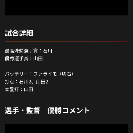
試合詳細
最高殊勲選手賞：石川
優秀選手賞：山田
バッテリー：ファライモ（切石）
打点：石川2、山田2
本塁打：山田
選手・監督 優勝コメント