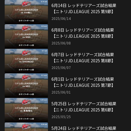
6月14日 レッドテリアーズ試合結果
【ニトリJD.LEAGUE 2025 第9節】
2025/06/14
6月8日 レッドテリアーズ試合結果
【ニトリJD.LEAGUE 2025 第8節】
2025/06/08
6月7日 レッドテリアーズ試合結果
【ニトリJD.LEAGUE 2025 第8節】
2025/06/07
6月1日 レッドテリアーズ試合結果
【ニトリJD.LEAGUE 2025 第7節】
2025/06/01
5月25日 レッドテリアーズ試合結果
【ニトリJD.LEAGUE 2025 第6節】
2025/05/25
5月24日 レッドテリアーズ試合結果