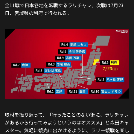
全11戦で日本各地を転戦するラリチャレ。次戦は7月23
日、宮城県の利府で行われる。
取材を振り返って、「行ったことのない街に、ラリチャレ
があるから行ってみようというのはオススメ」と森田キャ
スター。気軽に観光に出かけるように、ラリー観戦を楽し