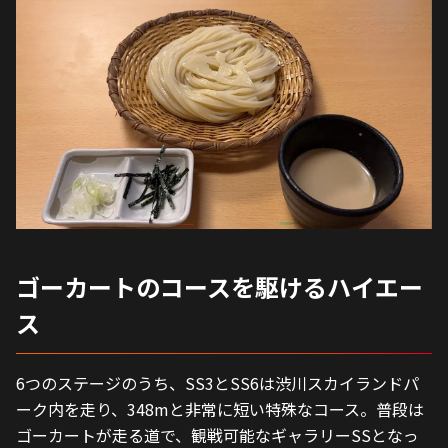
ゴーカートのコースを駆けるハイエー
ス
6つのステージのうち、SS3とSS6は渋川スカイランドパ
ーク内を走り、348mと非常に短い特殊なコース。普段は
ゴーカートが走る道で、観戦可能なギャラリーSSとなっ