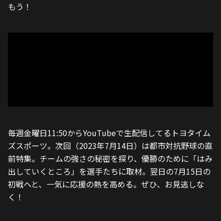
もう！
毎週金曜日11:50からYouTubeで生配信してるトヨタイム
ズスポーツ。次回（2023年7月14日）は都市対抗野球の直
前特集。チームの強さの秘密を探り、優勝のために「はみ
出していくところ」を選手たちに取材。翌日の7月15日の
初戦へと、一気に応援の熱を高める。ぜひ、お見逃しな
く！