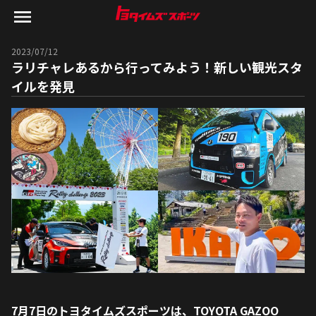
2023/07/12
ラリチャレあるから行ってみよう！新しい観光スタ
イルを発見
7月7日のトヨタイムズスポーツは、TOYOTA GAZOO 