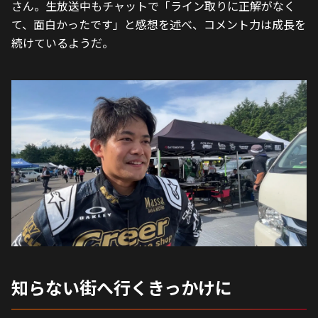
さん。生放送中もチャットで「​ライン取りに正解がなく
て、面白かったです」と感想を述べ、コメント力は成長を
続けているようだ。
知らない街へ行くきっかけに