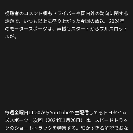
視聴者のコメント欄もドライバーや国内外の動向に関する
話題で、いつも以上に盛り上がった今回の放送。2024年
のモータースポーツは、声援もスタートからフルスロット
ルだ。
毎週金曜日11:50からYouTubeで生配信してるトヨタイム
ズスポーツ。次回（2024年1月26日）は、スピードトラッ
クのショートトラックを特集する。細かすぎる解説でおな