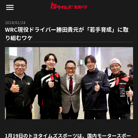
2024/01/24
WRC現役ドライバー勝田貴元が「若手育成」に取
り組むワケ
1月19日のトヨタイムズスポーツは、国内モータースポー