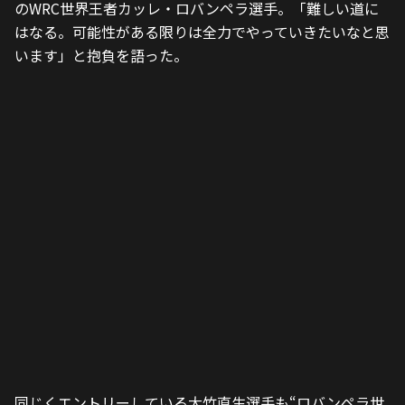
のWRC世界王者カッレ・ロバンペラ選手。「難しい道に
はなる。可能性がある限りは全力でやっていきたいなと思
います」と抱負を語った。
同じくエントリーしている大竹直生選手も“ロバンペラ世