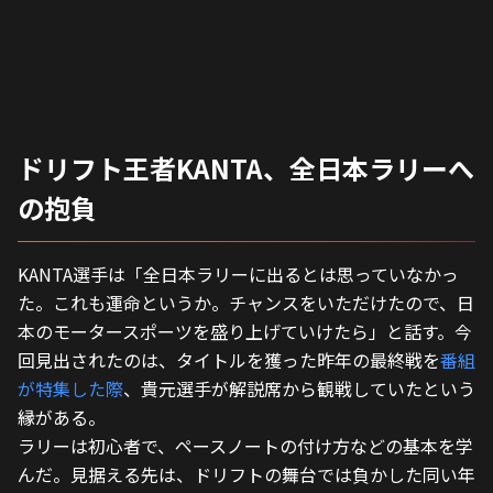
ドリフト王者KANTA、全日本ラリーへ
の抱負
KANTA選手は「全日本ラリーに出るとは思っていなかっ
た。これも運命というか。チャンスをいただけたので、日
本のモータースポーツを盛り上げていけたら」と話す。今
回見出されたのは、タイトルを獲った昨年の最終戦を
番組
が特集した際
、貴元選手が解説席から観戦していたという
縁がある。
ラリーは初心者で、ペースノートの付け方などの基本を学
んだ。見据える先は、ドリフトの舞台では負かした同い年