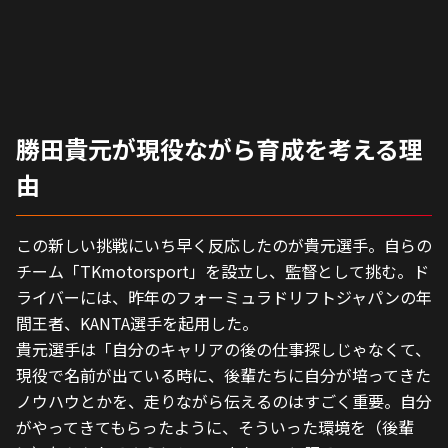
勝田貴元が現役ながら育成を考える理
由
この新しい挑戦にいち早く反応したのが貴元選手。自らの
チーム「TKmotorsport」を設立し、監督として挑む。ド
ライバーには、昨年のフォーミュラドリフトジャパンの年
間王者、KANTA選手を起用した。
貴元選手は「自分のキャリアの後の仕事探しじゃなくて、
現役で名前が出ている時に、後輩たちに自分が培ってきた
ノウハウとかを、走りながら伝えるのはすごく重要。自分
がやってきてもらったように、そういった環境を（後輩