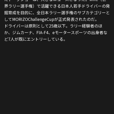
界ラリー選手権）で活躍できる日本人若手ドライバーの発
掘育成を目的に、全日本ラリー選手権のサブカテゴリーと
してMORIZOChallengeCupが正式発表されたのだ。
ドライバーは原則として25歳以下。ラリー経験者のほ
か、ジムカーナ、FIA-F4、eモータースポーツの出身者な
ど7人が既にエントリーしている。