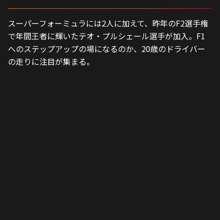
スーパーフォーミュラには2人に加えて、昨年のF2選手権
で年間王者に輝いたテオ・プルシェール選手が加入。F1
へのステップアップの場になるのか、20歳のドライバー
の走りに注目が集まる。