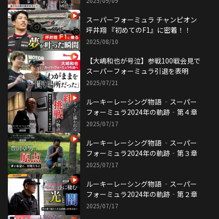
2025/09/09
スーパーフォーミュラ チャンピオン
坪井翔 『初めてのF1』に密着！！
2025/08/10
【大嶋和也が号泣】参戦100戦会見で
スーパーフォーミュラ引退を表明
2025/07/21
ルーキーレーシング物語 ‐スーパー
フォーミュラ2024年の軌跡‐第４章
2025/07/17
ルーキーレーシング物語 ‐スーパー
フォーミュラ2024年の軌跡‐第３章
2025/07/17
ルーキーレーシング物語 ‐スーパー
フォーミュラ2024年の軌跡‐第２章
2025/07/17