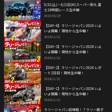
5/31(土)・6/1(日)#1スーパー耐久 富
士24時間レース生中継
2025/05/29
【DAYｰ4】ラリージャパン2024 いよ
いよ開幕！現地から生中継！
2024/11/21
【DAYｰ3】ラリージャパン2024 いよ
いよ開幕！現地から生中継！
2024/11/21
【DAYｰ2】ラリージャパン2024 レポ
ート2日目！現地生中継！
2024/11/21
【DAYｰ1】ラリージャパン2024 いよ
いよ開幕！現地から生中継！
2024/11/21
ラリージャパン前哨戦！？ラリー親子