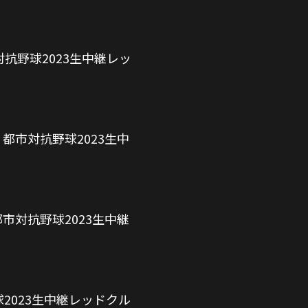
抗野球2023生中継レッ
都市対抗野球2023生中
市対抗野球2023生中継
2023生中継レッドクル