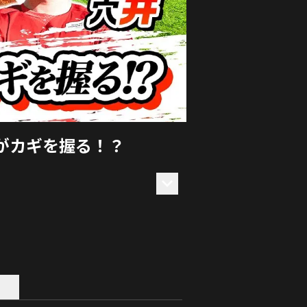
がカギを握る！？