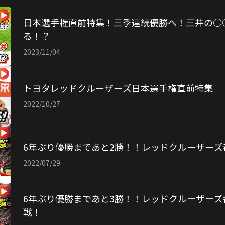
日本選手権直前特集！三季連続優勝へ！三井の○
る！？
2023/11/04
トヨタレッドクルーザーズ日本選手権直前特集
2022/10/27
6年ぶり優勝まであと2勝！！レッドクルーザー
2022/07/29
6年ぶり優勝まであと3勝！！レッドクルーザー
戦！