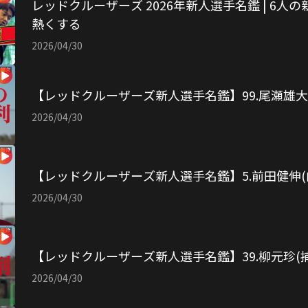
レッドクルーザーズ 2026年新人選手名鑑 | 6
熱くする
2026/04/30
【レッドクルーザーズ新人選手名鑑】99.尾瀬雄大
2026/04/30
【レッドクルーザーズ新人選手名鑑】5.前田健伸(
2026/04/30
【レッドクルーザーズ新人選手名鑑】39.柳元珍(捕
2026/04/30