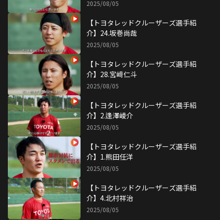
2025/08/05
【トヨタレッドクルーザーズ選手紹
介】24.坂巻尚哉
2025/08/05
【トヨタレッドクルーザーズ選手紹
介】28.宮﨑仁斗
2025/08/05
【トヨタレッドクルーザーズ選手紹
介】2.逢澤崚介
2025/08/05
【トヨタレッドクルーザーズ選手紹
介】1.熊田任洋
2025/08/05
【トヨタレッドクルーザーズ選手紹
介】4.北村祥治
2025/08/05