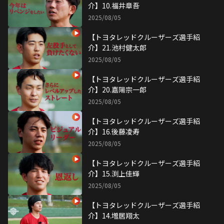
介】10.福井章吾
2025/08/05
【トヨタレッドクルーザーズ選手紹
介】21.池村健太郎
2025/08/05
【トヨタレッドクルーザーズ選手紹
介】20.嘉陽宗一郎
2025/08/05
【トヨタレッドクルーザーズ選手紹
介】16.後藤凌寿
2025/08/05
【トヨタレッドクルーザーズ選手紹
介】15.渕上佳輝
2025/08/05
【トヨタレッドクルーザーズ選手紹
介】14.増居翔太