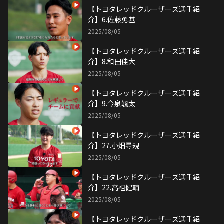
【トヨタレッドクルーザーズ選手紹
介】6.佐藤勇基
2025/08/05
【トヨタレッドクルーザーズ選手紹
介】8.和田佳大
2025/08/05
【トヨタレッドクルーザーズ選手紹
介】9.今泉颯太
2025/08/05
【トヨタレッドクルーザーズ選手紹
介】27.小畑尋規
2025/08/05
【トヨタレッドクルーザーズ選手紹
介】22.高祖健輔
2025/08/05
【トヨタレッドクルーザーズ選手紹