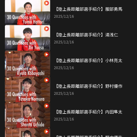
【陸上長距離部選手紹介】服部勇馬
2025/12/16
【陸上長距離部選手紹介】湯浅仁
2025/12/16
【陸上長距離部選手紹介】小林亮太
2025/12/16
【陸上長距離部選手紹介】野村優作
2025/12/16
【陸上長距離部選手紹介】内田隼太
2025/12/16