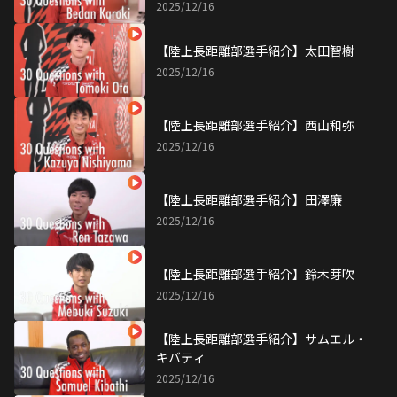
2025/12/16
【陸上長距離部選手紹介】太田智樹
2025/12/16
【陸上長距離部選手紹介】西山和弥
2025/12/16
【陸上長距離部選手紹介】田澤廉
2025/12/16
【陸上長距離部選手紹介】鈴木芽吹
2025/12/16
【陸上長距離部選手紹介】サムエル・
キバティ
2025/12/16