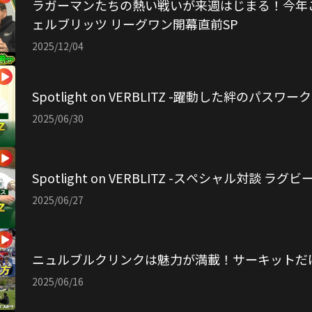
ラガーマンたちの熱い戦いが来週はじまる！今年
ェルブリッツ リーグワン開幕直前SP
2025/12/04
Spotlight on VERBLITZ -躍動した絆のパスワーク
2025/06/30
Spotlight on VERBLITZ -スペシャル対談 ラ
2025/06/27
ニュルブルクリンクは魅力が満載！サーキットだ
2025/06/16