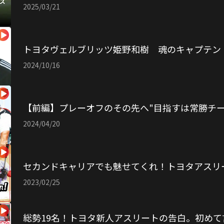
2025/03/21
トヨタヴェルブリッツ姫野和樹 魂のキャプテン
2024/10/16
【前編】プレーオフのその先へ"目指すは常勝チー
2024/04/20
セカンドキャリアでも魅せてくれ！トヨタアスリ
2023/02/25
総勢19名！トヨタ新人アスリートの告白。初め