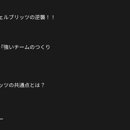
ェルブリッツの逆襲！！
『強いチームのつくり
ッツの共通点とは？
ー