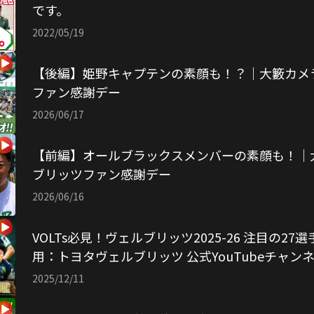
です。
2022/05/19
【後編】姫野キャプテンの素顔も！？｜大籔カメ
ファン感謝デー
2026/06/17
【前編】オールブラックスメンバーの素顔も！｜
ブリッツファン感謝デー
2026/06/16
VOLTs必見！ヴェルブリッツ2025-26 注目の2
用：トヨタヴェルブリッツ 公式YouTubeチャン
2025/12/11