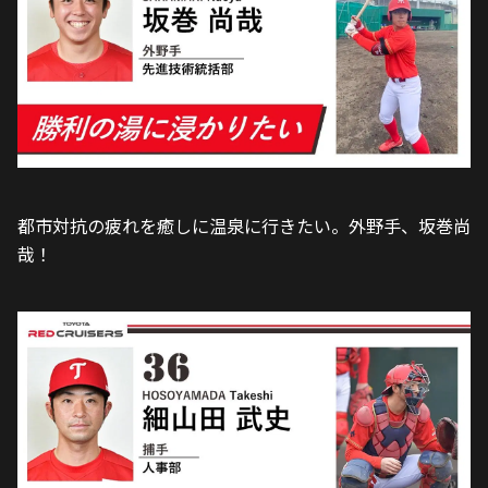
都市対抗の疲れを癒しに温泉に行きたい。外野手、坂巻尚
哉！ 