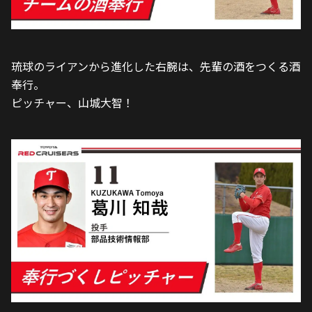
琉球のライアンから進化した右腕は、先輩の酒をつくる酒
奉行。
ピッチャー、山城大智！