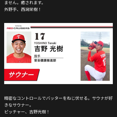
ません。癒されます。
外野手、西潟栄樹！
精密なコントロールでバッターをねじ伏せる。サウナが好
きなサウナー。
ピッチャー、吉野光樹！