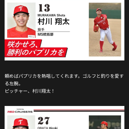
頼めばパプリカを熱唱してくれます。ゴルフと釣りを愛す
る左腕。
ピッチャー、村川翔太！