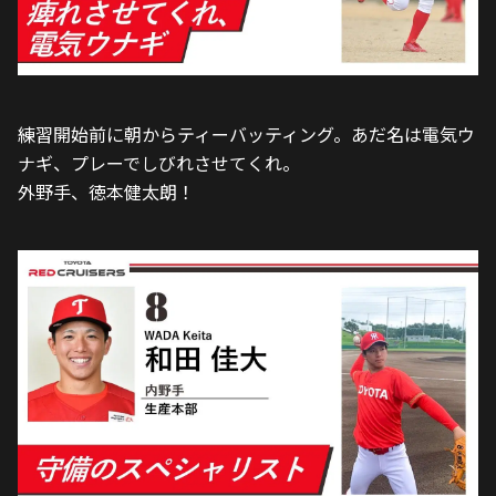
練習開始前に朝からティーバッティング。あだ名は電気ウ
ナギ、プレーでしびれさせてくれ。
外野手、徳本健太朗！