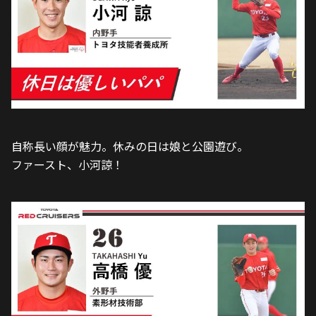
自称長い顔が魅力。休みの日は娘と公園遊び。
ファースト、小河諒！