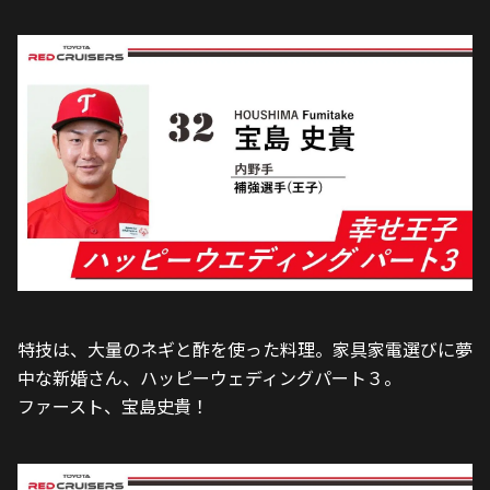
特技は、大量のネギと酢を使った料理。家具家電選びに夢
中な新婚さん、ハッピーウェディングパート３。
ファースト、宝島史貴！