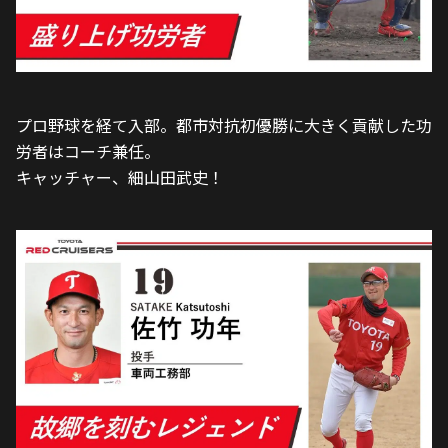
プロ野球を経て入部。都市対抗初優勝に大きく貢献した功
労者はコーチ兼任。
キャッチャー、細山田武史！