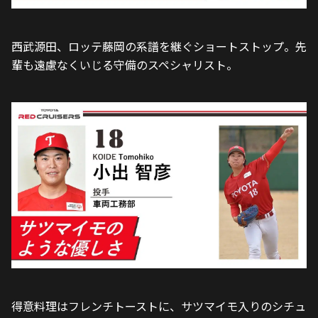
西武源田、ロッテ藤岡の系譜を継ぐショートストップ。先
輩も遠慮なくいじる守備のスペシャリスト。
得意料理はフレンチトーストに、サツマイモ入りのシチュ