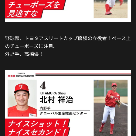
野球部、トヨタアスリートカップ優勝の立役者！ベース上
のチューポーズに注目。
外野手、高橋優！