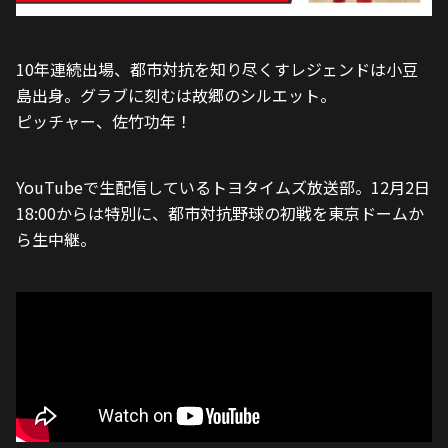
10年連続出場、都市対抗を知り尽くすレジェンドは小豆
島出身。グラブに刻むは故郷のシルエット。
ピッチャー、佐竹功年！
YouTubeで生配信しているトヨタイムズ放送部。12月2日
18:00からは特別に、都市対抗野球の初戦を東京ドームか
ら生中継。