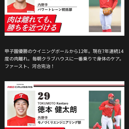
甲子園優勝のウイニングボールから12年。現在7年連続14
度の肉離れ。毎朝クラブハウスに一番乗りで身体のケア。
ファースト、河合完治！