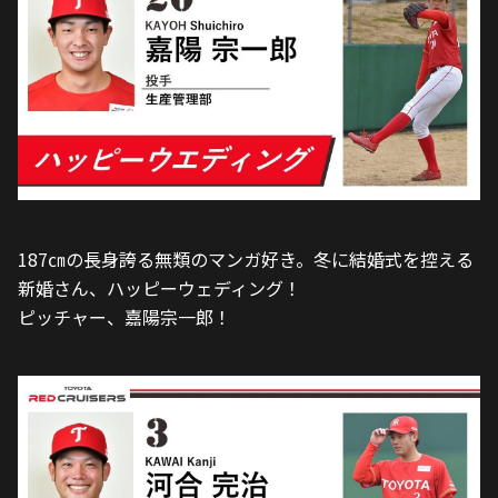
187㎝の長身誇る無類のマンガ好き。冬に結婚式を控える
新婚さん、ハッピーウェディング！
ピッチャー、嘉陽宗一郎！