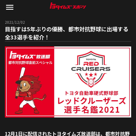
2021/12/02
目指すは5年ぶりの優勝、都市対抗野球に出場する
全33選手を紹介！
12月1日に配信されたトヨタイムズ放送部は、都市対抗野