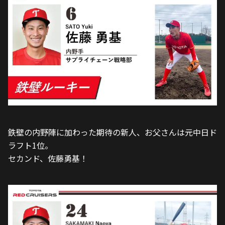
鉄壁の内野陣に加わった期待の新人、お父さんは元中日ド
ラフト1位。
セカンド、佐藤勇基！