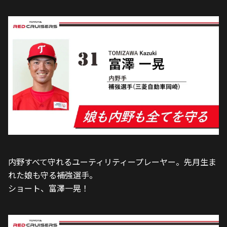
内野すべて守れるユーティリティープレーヤー。先月生ま
れた娘も守る補強選手。
ショート、富澤一晃！