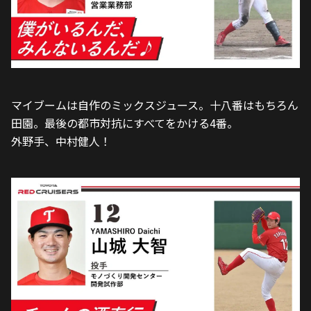
マイブームは自作のミックスジュース。十八番はもちろん
田園。最後の都市対抗にすべてをかける4番。
外野手、中村健人！