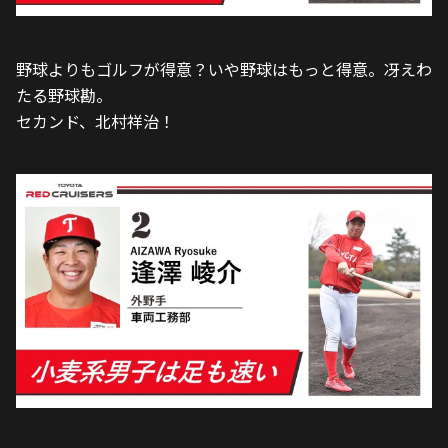
野球よりもゴルフが得意？いや野球はもっと得意。冴えわ
たる野球勘。
セカンド、北村祥治！