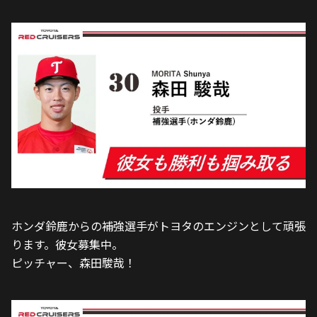
ホンダ鈴鹿からの補強選手がトヨタのエンジンとして頑張
ります。彼女募集中。
ピッチャー、森田駿哉！