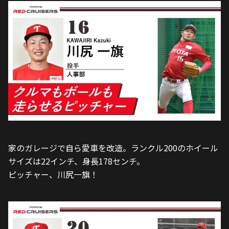
家のガレージで自ら愛車を改造。ランクル200のホイール
サイズは22インチ、身長178センチ。
ピッチャー、川尻一旗！