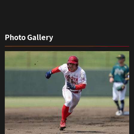
Photo Gallery