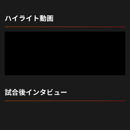
ハイライト動画
試合後インタビュー