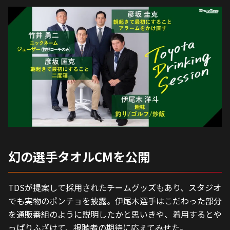
幻の選手タオルCMを公開
TDSが提案して採用されたチームグッズもあり、スタジオ
でも実物のポンチョを披露。伊尾木選手はこだわった部分
を通販番組のように説明したかと思いきや、着用するとや
っぱりふざけて、視聴者の期待に応えてみせた。