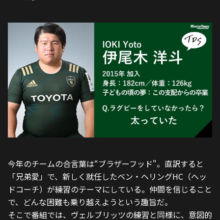
今年のチームの合言葉は“ブラザーフッド"。直訳すると
「兄弟愛」で、新しく就任したベン・ヘリングHC（ヘッ
ドコーチ）が練習のテーマにしている。仲間を信じること
で、どんな困難も乗り越えようという趣旨だ。
そこで番組では、ヴェルブリッツの練習と同様に、意図的