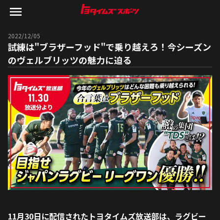
2022/12/05
試練は"ブラザーフッド"で乗り越えろ！今シーズン
のヴェルブリッツの魅力に迫る
11月30日に配信されたトヨタイムズ放送部は、ラグビー