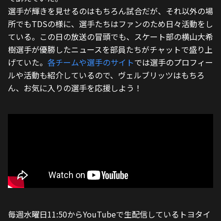
選手が輝きを見せるのはもちろん試合だが、それ以外の場
所でもTDSの様に、選手たちはファンのため日々活動をし
ている。この日の放送の冒頭でも、スケート部の横山大希
樹選手が優勝したニュースを部員たちがチャットで盛り上
げていた。
各チームや選手のサイト
では選手のプロフィー
ルや活動も紹介しているので、ヴェルブリッツはもちろ
ん、お気に入りの選手を応援しよう！
毎週水曜日11:50からYouTubeで生配信しているトヨタイ