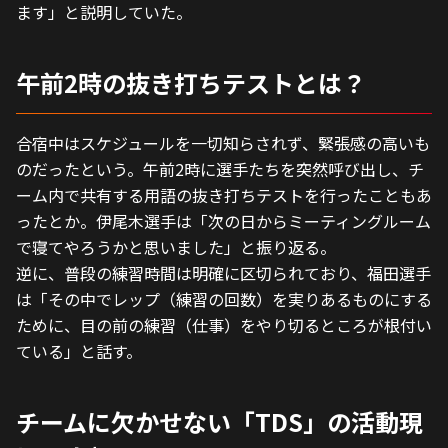
ます」と説明していた。
午前2時の抜き打ちテストとは？
合宿中はスケジュールを一切知らされず、緊張感の高いも
のだったという。午前2時に選手たちを突然呼び出し、チ
ーム内で共有する用語の抜き打ちテストを行ったこともあ
ったとか。伊尾木選手は「次の日からミーティングルーム
で寝てやろうかと思いました」と振り返る。
逆に、普段の練習時間は明確に区切られており、福田選手
は「その中でレップ（練習の回数）を実りあるものにする
ために、目の前の練習（仕事）をやり切るところが根付い
ている」と話す。
チームに欠かせない「TDS」の活動現