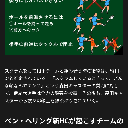
スクラムをして相手チームと組み合う時の衝撃は、約1ト
ンと推定されている。「スクラムしているときって、どん
な顔なんですか？」という森田キャスターの質問に対し
て、伊尾木選手は全力の顔芸を披露。その後も、森田キャ
スターから数々の顔芸を無茶ぶりされていく。
ベン・ヘリング新HCが起こすチームの