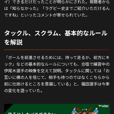
イ）できるだけだったことが明らかにされた。視聴者から
は「知らなかった」「ラグビー史までご紹介いただけるん
ですね」といったコメントが寄せられていた。
タックル、スクラム、基本的なルール
を解説
「ボールを前進させるためには、持って走るか、前方にキ
ック」などの基本的なルールについても、合宿で練習中の
伊尾木選手の映像を交えて説明。タックルに関しては「お
互いに横の人を信じて、相手も待つのではなくこちらから
前に仕掛けるところを意識している」と、福田選手は今季
の変化を語っていた。