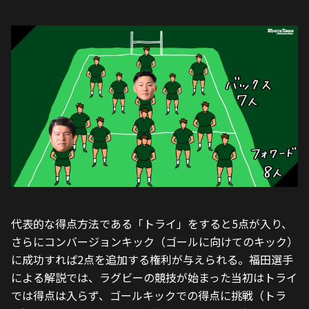
代表的な得点方法である「トライ」をすると5点が入り、
さらにコンバージョンキック（ゴールに向けてのキック）
に成功すれば2点を追加する権利が与えられる。福田選手
による解説では、ラグビーの競技が始まった当初はトライ
では得点は入らず、ゴールキックでの得点に挑戦（トラ