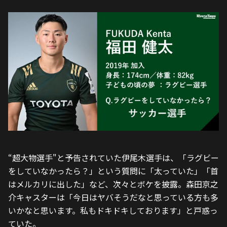
“超大物選手"と予告されていた伊尾木選手は、「ラグビー
をしていなかったら？」という質問に「太っていた」「首
はメルカリに出した」など、次々とボケを披露。森田京之
介キャスターは「今日はヤバそうだなと思っている方も多
いかなと思います。私もドキドキしております」と戸惑っ
ていた。