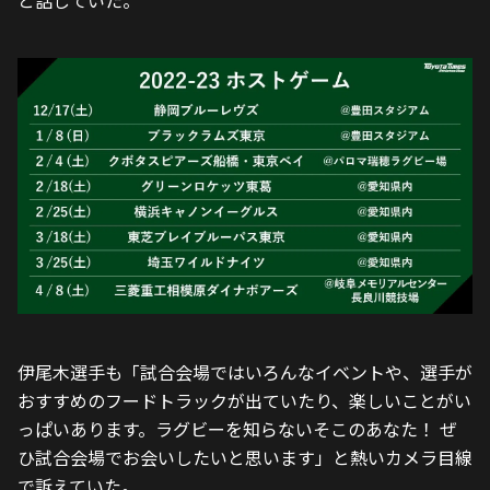
と話していた。
伊尾木選手も「試合会場ではいろんなイベントや、選手が
おすすめのフードトラックが出ていたり、楽しいことがい
っぱいあります。ラグビーを知らないそこのあなた！ ぜ
ひ試合会場でお会いしたいと思います」と熱いカメラ目線
で訴えていた。