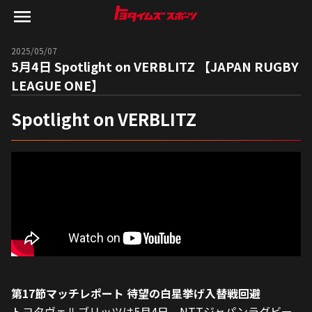
2025/05/07
5月4日 Spotlight on VERBLITZ 【JAPAN RUGBY
LEAGUE ONE】
Spotlight on VERBLITZ
第17節マッチレポート 待望の白星挙げ入替戦回避　
トヨタヴェルブリッツは5月4日、NTTジャパンラグビー 