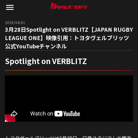
2026/04/01
3月28日Spotlight on VERBLITZ【JAPAN RUGBY
LEAGUE ONE】映像引用：トヨタヴェルブリッツ
公式YouTubeチャンネル
Spotlight on VERBLITZ