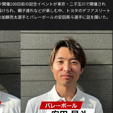
ク開催100日前の記念イベントが東京・二子玉川で開催され
設けられ、親子連れなどが楽しむ中、トヨタのデフアスリート
の加藤亮太選手とバレーボールの安田晃斗選手に話を聞いた。