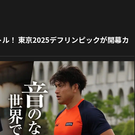
ル！ 東京2025デフリンピックが開幕カ