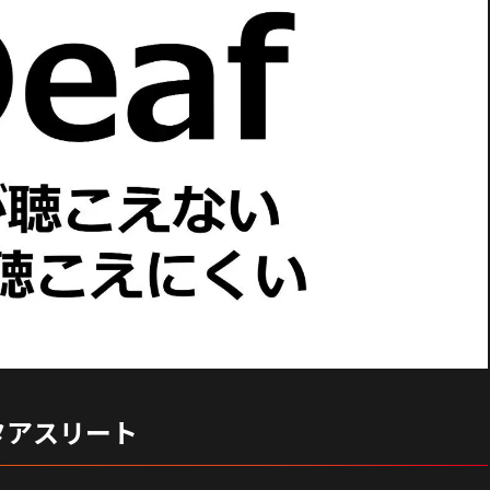
タアスリート