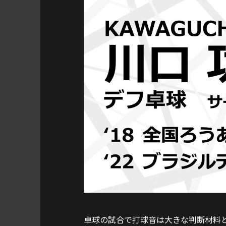
卓球の試合で打球音は大きな判断材料