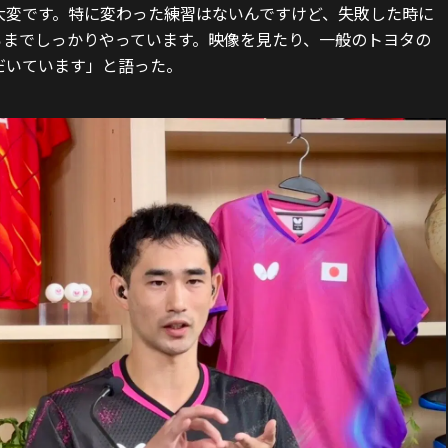
大変です。特に変わった練習はないんですけど、失敗した時に
ろまでしっかりやっています。映像を見たり、一般のトヨタの
だいています」と語った。