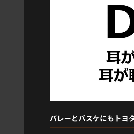
バレーとバスケにもトヨ