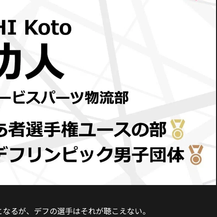
となるが、デフの選手はそれが聴こえない。