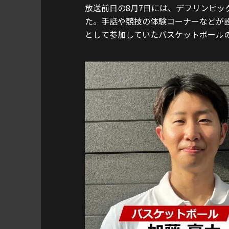
放送前日の8月7日には、デフリンピッ
た。手話や競技の体験コーナーなどが
として参加していたバスケットボール