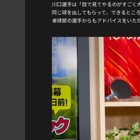
川口選手は「目で見てやるのがすごく
同じ球を出してもらって、できるとこ
卓球部の選手からもアドバイスをいた