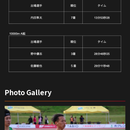
Photo Gallery