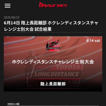
2025/06/15
6月14日 陸上長距離部 ホクレンディスタンスチャ
レンジ士別大会 試合結果