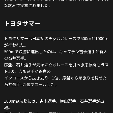
な試みで実施されました。
トヨタサマー
トヨタサマーは日本初の男女混合レースで500ｍと1000ｍ
が行われた。
500mで決勝に進出したのは、キャプテン吉永選手と新人
の石井選手。
序盤、石井選手が先頭に立ちレースを引っ張る展開もラス
ト1週、吉永選手が得意の
インコースから抜き去り、1位、序盤から頑張りを見せた
石井選手は2位でゴールした。
1000ｍA決勝には、吉永選手、横山選手、石井選手が出
場。