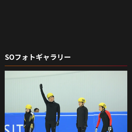
SOフォトギャラリー