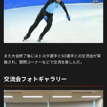
また大会終了後にはトヨタ選手とSO選手との交流会が実
施され、質問コーナーなどで交流を楽しんだ。
交流会フォトギャラリー