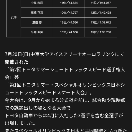
7月20日(日)中京大学アイスアリーナオーロラリンクにて
開催された
「第2回トヨタサマーショートトラックスピード選手権大
会」兼
「第1回トヨタサマー・スペシャルオリンピックス日本シ
ョートトラックスピードスケート大会」。
今大会は、9月から始まる公式戦を前に、試合勘や現時点
での課題出しの場となる大会で
トヨタ自動車からは4月に入社した3選手を含む全選手が
出場しました。
またスペシャルオリンピックス日本と共同開催という新た