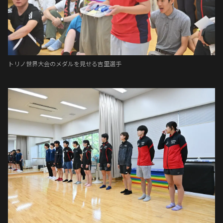
トリノ世界大会のメダルを見せる吉里選手