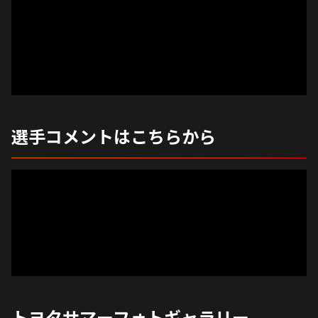
選手コメントはこちらから
トヨタサマーフォトギャラリー