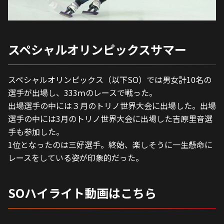
スペシャルオリンピックスサマー
スペシャルオリンピックス（以下SO）では男女計10名の
選手が出場し、333ｍのレースで戦った。
出場選手の中には３月のトリノ世界大会に出場した。出場
選手の中には3月のトリノ世界大会に出場した吉原里音選
手も参加した。
1位となったのは三好選手。終始、楽しそうに一生懸命に
レースをしている姿が印象的だった。
SOハイライト動画はこちら