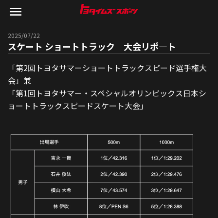
2025/07/22
スケート ショートトラック 大会リポ―ト
「第2回トヨタサマーショートトラックスピード選手権大
会」兼
「第1回トヨタサマー・スペシャルオリンピックス日本シ
ョートトラックスピードスケート大会」