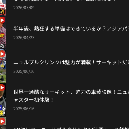
2026/07/09
半年後、熱狂する準備はできているか？アジアパ
2026/04/23
ニュルブルクリンクは魅力が満載！サーキットだ
2025/06/16
世界一過酷なサーキット、迫力の車載映像！ニュ
ャスター初体験！
2025/06/16