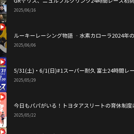
GRヤリス、ニュルブルクリンク24時間レース初
2025/06/16
ルーキーレーシング物語 ‐水素カローラ2024年
2025/06/06
5/31(土)・6/1(日)#1スーパー耐久 富士24時間
2025/05/29
今日もパパがいる！トヨタアスリートの育休制度
2025/05/22