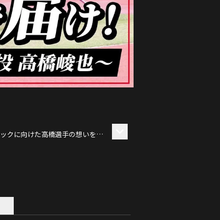
ピックに向けた高橋選手の想いを紹