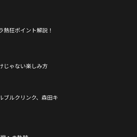
ラ熱狂ポイント解説！
けじゃない楽しみ方
ルブルクリンク、森田キ