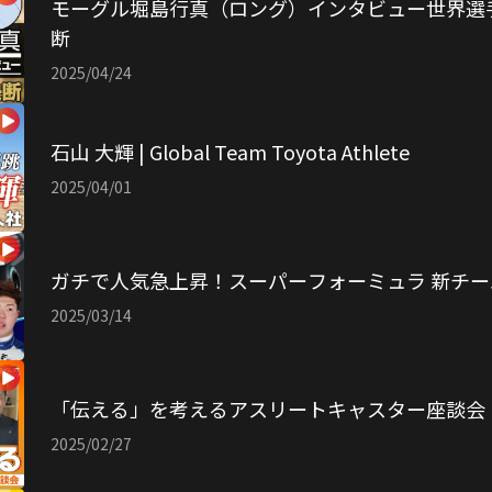
モーグル堀島行真（ロング）インタビュー世界選
断
2025/04/24
石山 大輝 | Global Team Toyota Athlete
2025/04/01
ガチで人気急上昇！スーパーフォーミュラ 新チ
2025/03/14
「伝える」を考えるアスリートキャスター座談会
2025/02/27