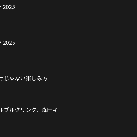
2025
2025
けじゃない楽しみ方
ルブルクリンク、森田キ