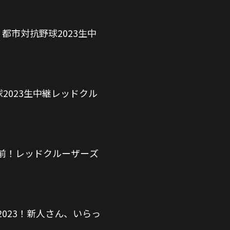
都市対抗野球2023生中
2023生中継レッドクル
前！レッドクルーザーズ
023！新人さん、いらっ