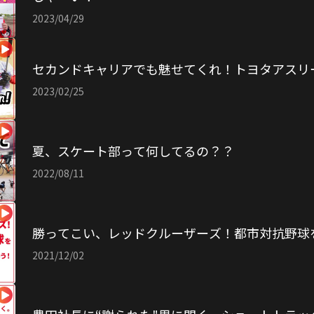
2023/04/29
セカンドキャリアでも魅せてくれ！トヨタアスリ
2023/02/25
夏、スケート部って何してるの？？
2022/08/11
勝ってこい、レッドクルーザーズ！都市対抗野球を
2021/12/02