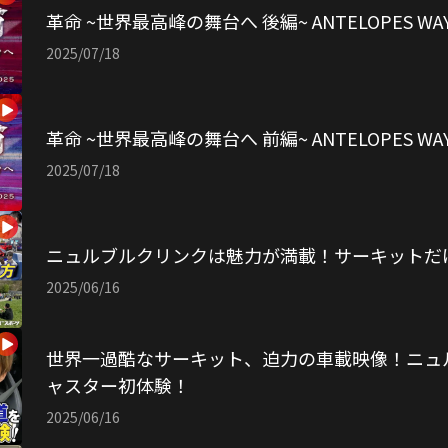
革命 ~世界最高峰の舞台へ 後編~ ANTELOPES WAY 
2025/07/18
革命 ~世界最高峰の舞台へ 前編~ ANTELOPES WAY 
2025/07/18
ニュルブルクリンクは魅力が満載！サーキットだ
2025/06/16
世界一過酷なサーキット、迫力の車載映像！ニュ
ャスター初体験！
2025/06/16