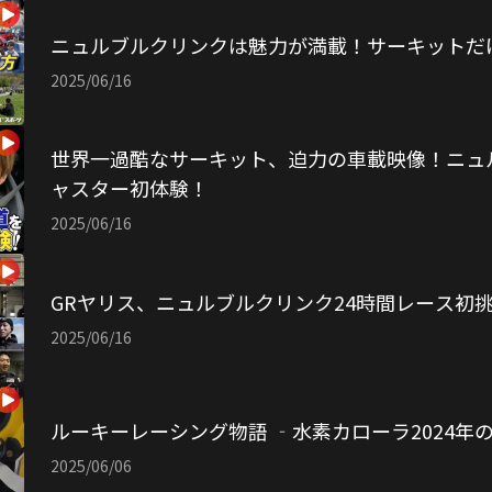
ニュルブルクリンクは魅力が満載！サーキットだ
2025/06/16
世界一過酷なサーキット、迫力の車載映像！ニュ
ャスター初体験！
2025/06/16
GRヤリス、ニュルブルクリンク24時間レース初
2025/06/16
ルーキーレーシング物語 ‐水素カローラ2024年
2025/06/06