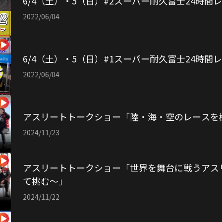
6/4（土）・5（日）#2スーパー耐久富士24時間
2022/06/04
6/4（土）・5（日）#1スーパー耐久富士24時間
2022/06/04
アスリートトークショー「陸・海・空のレースを
2024/11/23
アスリートトークショー「世界を舞台に戦うアス
て挑む〜」
2024/11/22