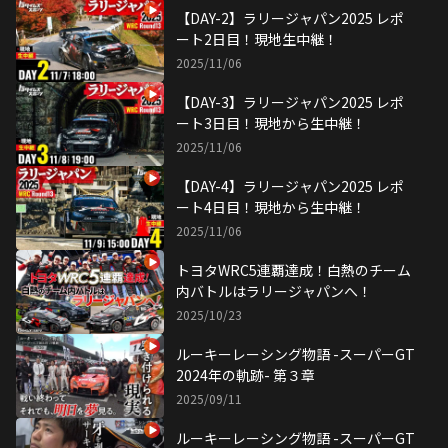
【DAY-2】ラリージャパン2025 レポ
ート2日目！現地生中継！
2025/11/06
【DAY-3】ラリージャパン2025 レポ
ート3日目！現地から生中継！
2025/11/06
【DAY-4】ラリージャパン2025 レポ
ート4日目！現地から生中継！
2025/11/06
トヨタWRC5連覇達成！白熱のチーム
内バトルはラリージャパンへ！
2025/10/23
ルーキーレーシング物語 -スーパーGT
2024年の軌跡- 第３章
2025/09/11
ルーキーレーシング物語 -スーパーGT