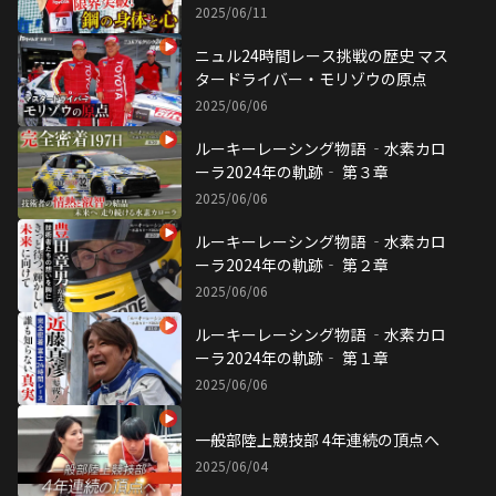
2025/06/11
ニュル24時間レース挑戦の歴史 マス
タードライバー・モリゾウの原点
2025/06/06
ルーキーレーシング物語 ‐水素カロ
ーラ2024年の軌跡‐ 第３章
2025/06/06
ルーキーレーシング物語 ‐水素カロ
ーラ2024年の軌跡‐ 第２章
2025/06/06
ルーキーレーシング物語 ‐水素カロ
ーラ2024年の軌跡‐ 第１章
2025/06/06
一般部陸上競技部 4年連続の頂点へ
2025/06/04