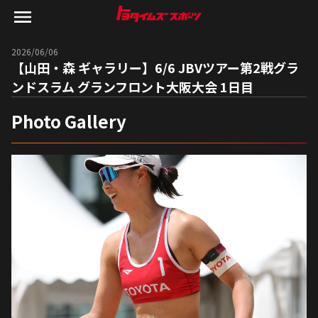
2026/06/06
【山田・森 ギャラリー】6/6 JBVツアー第2戦グラ
ンドスラム グランフロント大阪大会 1日目
Photo Gallery