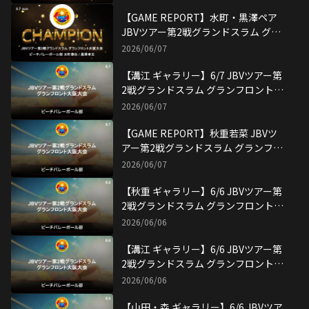
関連
ビーチバレーボール
,
ビーチバレー
,
ビーチバレーボール部