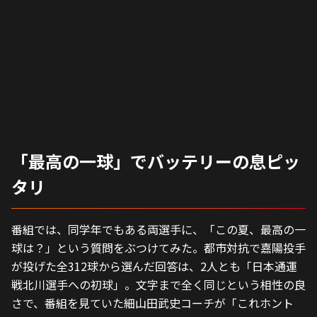
「最高の一球」でバッテリーの息ピッ
タリ
番組では、同学年でもある両選手に、「この夏、最高の一
球は？」という質問をぶつけてみた。都市対抗で嘉陽投手
が投げた全312球から選んだ回答は、2人とも「日本通運
戦北川選手への初球」。文字まで全く同じという相性の良
さで、番組を見ていた細山田武史コーチが「これホント