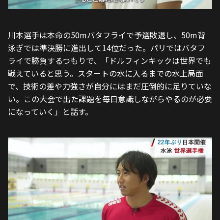
川本選手は本命の50mバタフライで予選敗退し、50m背
泳ぎでは準決勝に進出して14位だった。パリではバタフ
ライで勝負するつもりで、「ドルフィンキックは世界でも
戦えていると思う。スタートの水に入るまでの水上局面
で、技術の差や力強さが自分にはまだ圧倒的に足りていな
い。この大会で出た課題を毎日意識しながらやるのが必要
になっていく」と話す。