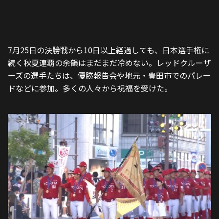
7月25日の決勝戦から10日以上経過しても、日本選手権に
続く秋夏連覇の余韻はまだまだ冷めない。レッドクルーザ
ーズの選手たちは、優勝報告会や地元・豊田市でのパレー
ドなどに参加。多くの人々から祝福を受けた。