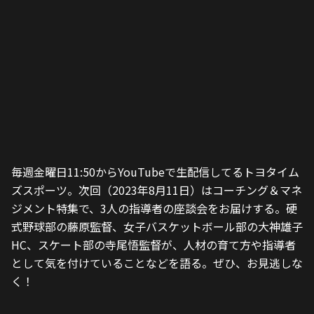
毎週金曜日11:50からYouTubeで生配信してるトヨタイム
ズスポーツ。次回（2023年8月11日）はコーチング＆マネ
ジメント特集で、3人の指導者の座談会をお届けする。硬
式野球部の藤原監督、女子バスケットボール部の大神雄子
HC、スケート部の寺尾悟監督が、人材の育て方や指導者
として気を付けていることなどを語る。ぜひ、お見逃しな
く！