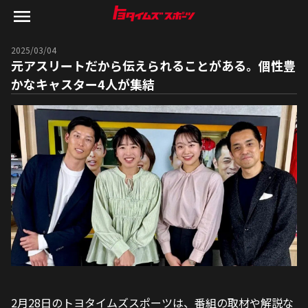
2025/03/04
元アスリートだから伝えられることがある。個性豊
かなキャスター4人が集結
2月28日のトヨタイムズスポーツは、番組の取材や解説な