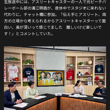
生放送中には、アスリートキャスターの一人で元ビーチバ
レーボール部の溝江明香が、産休中でスタジオに来れない
代わりに、チャット欄に参加。「伝え手とアスリート、両
方の立場から考えられるからアスリートキャスターって面
白い、奥が深いって感じてました　難しいけど楽しいで
す！」とコメントしていた。