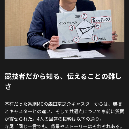
競技者だから知る、伝えることの難し
さ
不在だった番組MCの森田京之介キャスターからは、競技
とキャスターとの違い、そして共通点について事前に質問
が寄せられた。4人の回答の抜粋は以下の通り。
寺尾「同じ一言でも、背景やストーリーはそれぞれある。