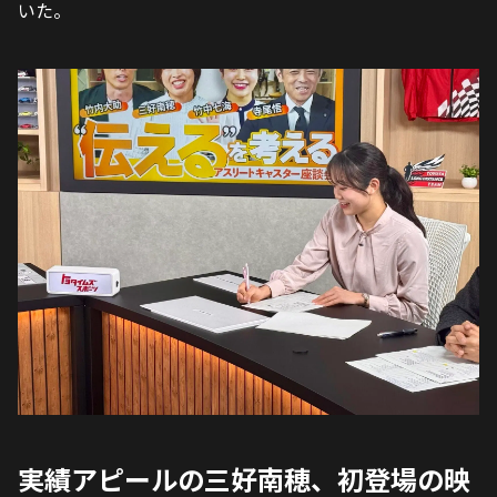
いた。
実績アピールの三好南穂、初登場の映