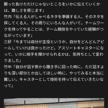
勝った負けただけじゃないところをいかに伝えていくか
は、難しさを感じます」
竹内「伝える人がしゃべるネタを準備する人、そのネタを
探してくる人、その周りにいろんな人がいて。チームワー
クを持ってやることは、チーム競技をやっていた経験がつ
ながっています」
三好「今までは自分が主役というか、自分をどんどんアピ
ールしていけば良かったけど。アスリートキャスターにな
って、いかに相手を輝かせられるかは、気持ちとして変わ
りました」
竹中「自分が話す側から聞き手に回った時に、ただ話すよ
りも深い部分とか出してほしい時に、やってみると本当に
難しい。キャスターとして技術を持って伝えていきたいな
って」