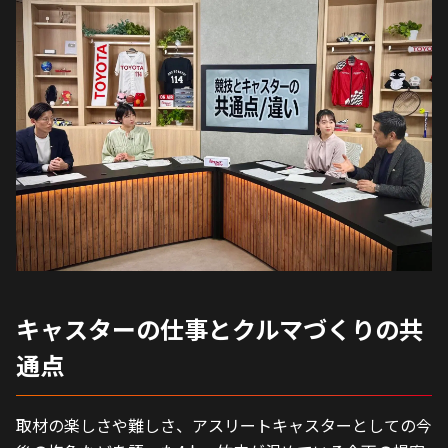
キャスターの仕事とクルマづくりの共
通点
取材の楽しさや難しさ、アスリートキャスターとしての今