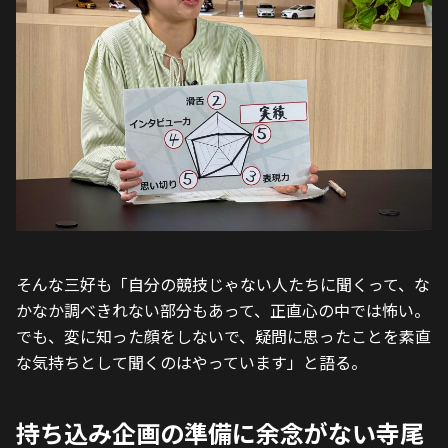
そんな三好も「自分の競技じゃない人たちに聞くって、な
かなか調べきれない部分もあって、正直心の中では怖い。
でも、変に知った顔をしないで、疑問に思ったことを素直
な気持ちとして聞くのはやっています」と語る。
持ち込み企画の準備に余念がない寺尾