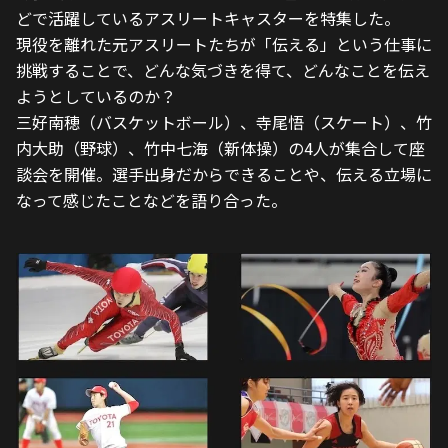
どで活躍しているアスリートキャスターを特集した。
現役を離れた元アスリートたちが「伝える」という仕事に
挑戦することで、どんな気づきを得て、どんなことを伝え
ようとしているのか？
三好南穂（バスケットボール）、寺尾悟（スケート）、竹
内大助（野球）、竹中七海（新体操）の4人が集合して座
談会を開催。選手出身だからできることや、伝える立場に
なって感じたことなどを語り合った。