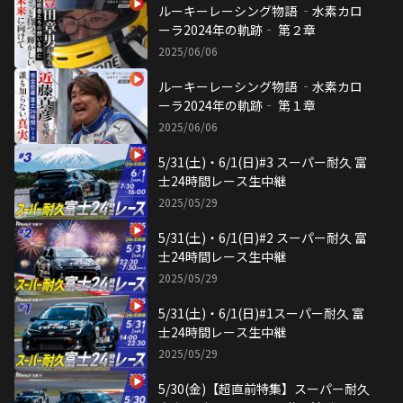
ルーキーレーシング物語 ‐水素カロ
ーラ2024年の軌跡‐ 第２章
2025/06/06
ルーキーレーシング物語 ‐水素カロ
ーラ2024年の軌跡‐ 第１章
2025/06/06
5/31(土)・6/1(日)#3 スーパー耐久 富
士24時間レース生中継
2025/05/29
5/31(土)・6/1(日)#2 スーパー耐久 富
士24時間レース生中継
2025/05/29
5/31(土)・6/1(日)#1スーパー耐久 富
士24時間レース生中継
2025/05/29
5/30(金)【超直前特集】スーパー耐久