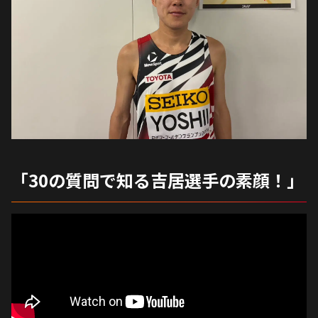
「30の質問で知る吉居選手の素顔！」