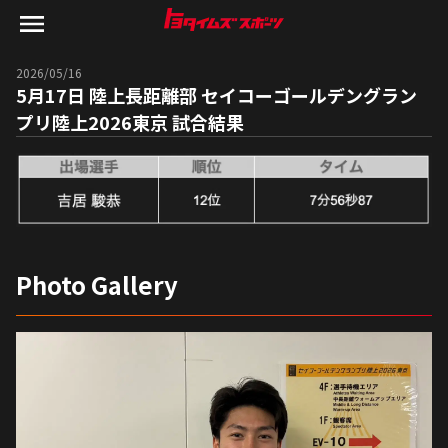
2026/05/16
5月17日 陸上長距離部 セイコーゴールデングラン
プリ陸上2026東京 試合結果
Photo Gallery