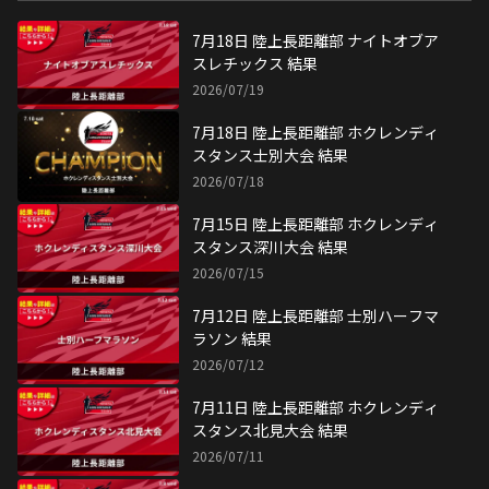
7月18日 陸上長距離部 ナイトオブア
スレチックス 結果
2026/07/19
7月18日 陸上長距離部 ホクレンディ
スタンス士別大会 結果
2026/07/18
7月15日 陸上長距離部 ホクレンディ
スタンス深川大会 結果
2026/07/15
7月12日 陸上長距離部 士別ハーフマ
ラソン 結果
2026/07/12
7月11日 陸上長距離部 ホクレンディ
スタンス北見大会 結果
2026/07/11