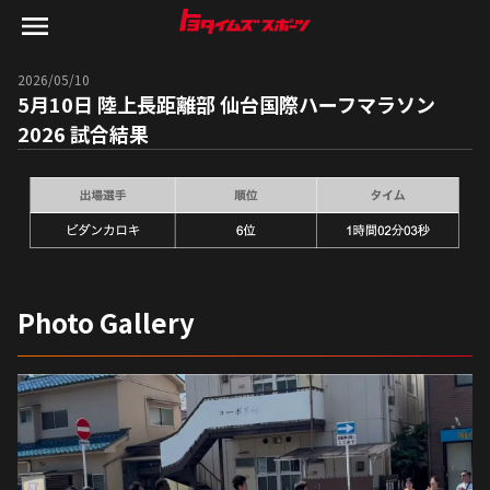
2026/05/10
5月10日 陸上長距離部 仙台国際ハーフマラソン
2026 試合結果
Photo Gallery