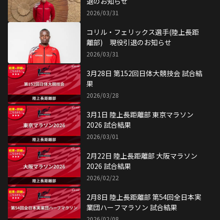
退のお知らせ
2026/03/31
コリル・フェリックス選手(陸上長距
離部) 現役引退のお知らせ
2026/03/31
3月28日 第152回日体大競技会 試合結
果
2026/03/28
3月1日 陸上長距離部 東京マラソン
2026 試合結果
2026/03/01
2月22日 陸上長距離部 大阪マラソン
2026 試合結果
2026/02/22
2月8日 陸上長距離部 第54回全日本実
業団ハーフマラソン 試合結果
2026/02/08